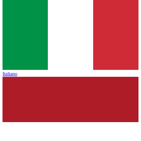
Italiano