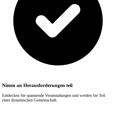
Nimm an Herausforderungen teil
Entdecken Sie spannende Veranstaltungen und werden Sie Teil
einer dynamischen Gemeinschaft.