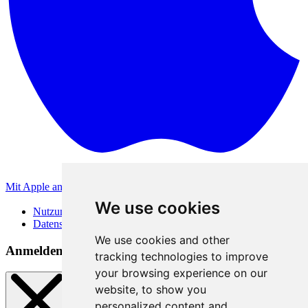
Mit Apple anmelden
Andere Anmeldemethoden
We use cookies
Nutzungsbedingungen
Datenschutzerklärung
We use cookies and other
Anmeldemethoden
tracking technologies to improve
your browsing experience on our
website, to show you
personalized content and