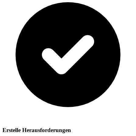
Erstelle Herausforderungen