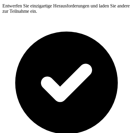
Entwerfen Sie einzigartige Herausforderungen und laden Sie andere
zur Teilnahme ein.