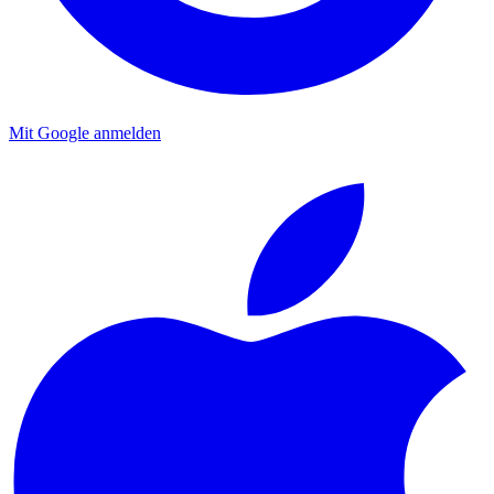
Mit Google anmelden