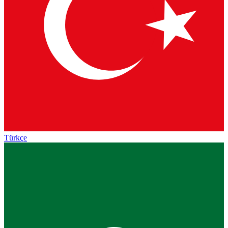
Türkçe