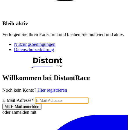
Bleib aktiv
Verfolgen Sie Ihren Fortschritt und bleiben Sie motiviert und aktiv.
Nutzungsbedingungen
Datenschutzerklärung
Willkommen bei DistantRace
Noch kein Konto?
Hier registrieren
E-Mail-Adresse
*
Mit E-Mail anmelden
oder anmelden mit