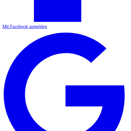
Mit Facebook anmelden