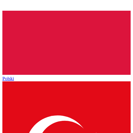
Polski