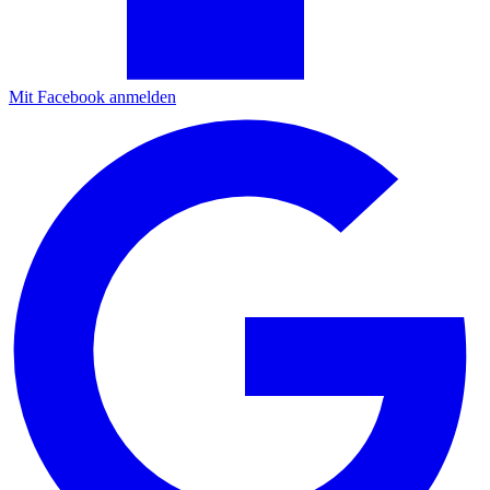
Mit Facebook anmelden