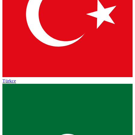
Türkçe