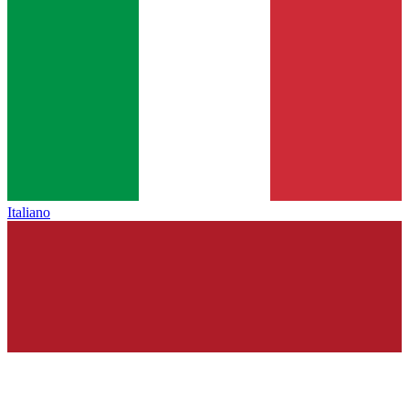
Italiano