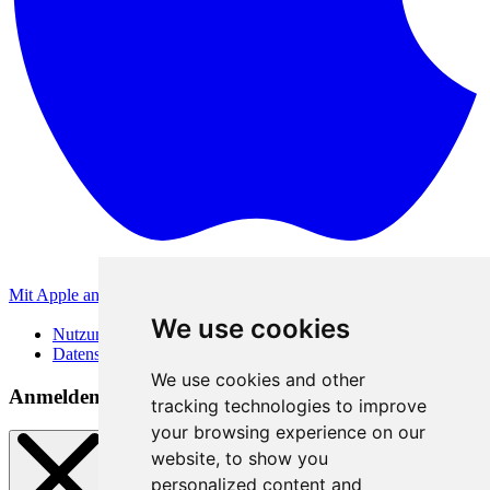
Mit Apple anmelden
Andere Anmeldemethoden
We use cookies
Nutzungsbedingungen
Datenschutzerklärung
We use cookies and other
Anmeldemethoden
tracking technologies to improve
your browsing experience on our
website, to show you
personalized content and