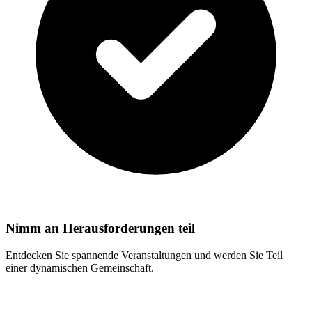
Nimm an Herausforderungen teil
Entdecken Sie spannende Veranstaltungen und werden Sie Teil
einer dynamischen Gemeinschaft.