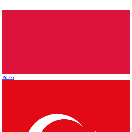
Polski