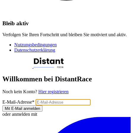
Bleib aktiv
Verfolgen Sie Ihren Fortschritt und bleiben Sie motiviert und aktiv.
Nutzungsbedingungen
Datenschutzerklärung
Willkommen bei DistantRace
Noch kein Konto?
Hier registrieren
E-Mail-Adresse
*
Mit E-Mail anmelden
oder anmelden mit