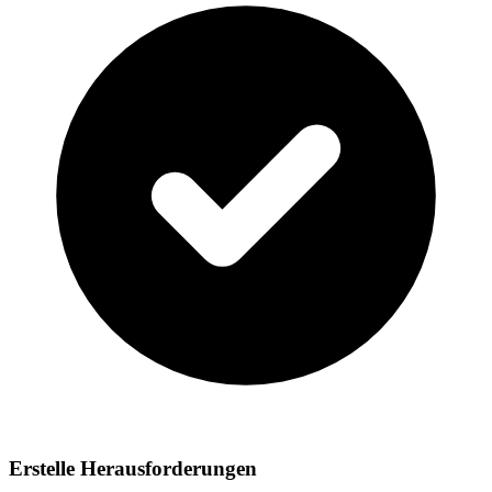
Erstelle Herausforderungen