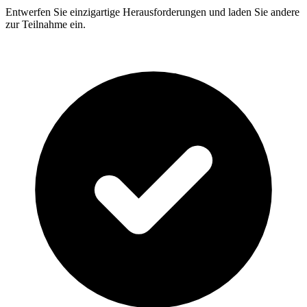
Entwerfen Sie einzigartige Herausforderungen und laden Sie andere
zur Teilnahme ein.