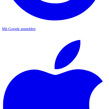
Mit Google anmelden