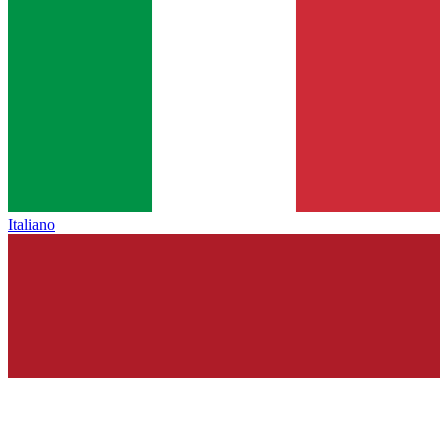
Italiano