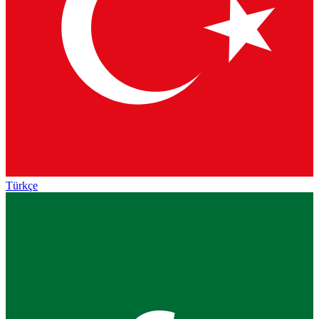
Türkçe