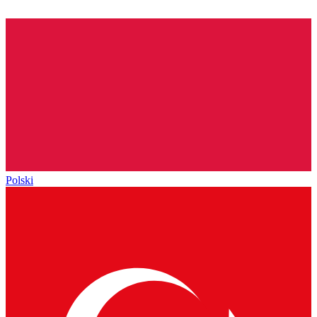
Polski