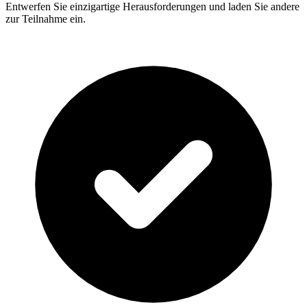
Entwerfen Sie einzigartige Herausforderungen und laden Sie andere
zur Teilnahme ein.