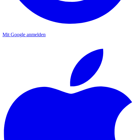
Mit Google anmelden