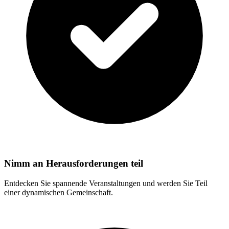
Nimm an Herausforderungen teil
Entdecken Sie spannende Veranstaltungen und werden Sie Teil
einer dynamischen Gemeinschaft.