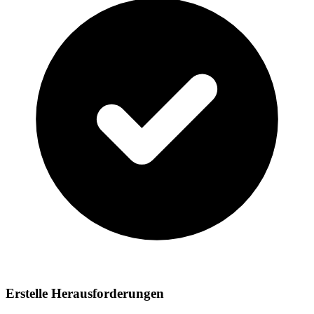
Erstelle Herausforderungen