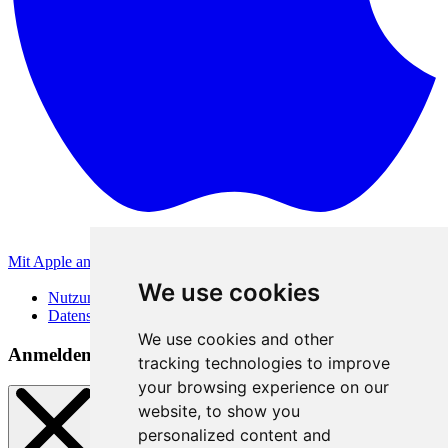
Mit Apple anmelden
Andere Anmeldemethoden
We use cookies
Nutzungsbedingungen
Datenschutzerklärung
We use cookies and other
Anmeldemethoden
tracking technologies to improve
your browsing experience on our
website, to show you
personalized content and