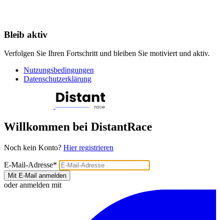
Bleib aktiv
Verfolgen Sie Ihren Fortschritt und bleiben Sie motiviert und aktiv.
Nutzungsbedingungen
Datenschutzerklärung
Willkommen bei DistantRace
Noch kein Konto?
Hier registrieren
E-Mail-Adresse
*
Mit E-Mail anmelden
oder anmelden mit