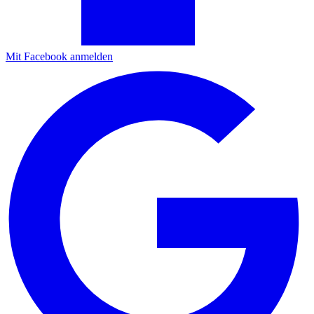
Mit Facebook anmelden