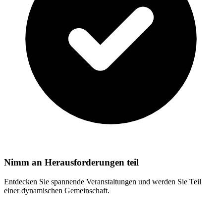
Nimm an Herausforderungen teil
Entdecken Sie spannende Veranstaltungen und werden Sie Teil
einer dynamischen Gemeinschaft.