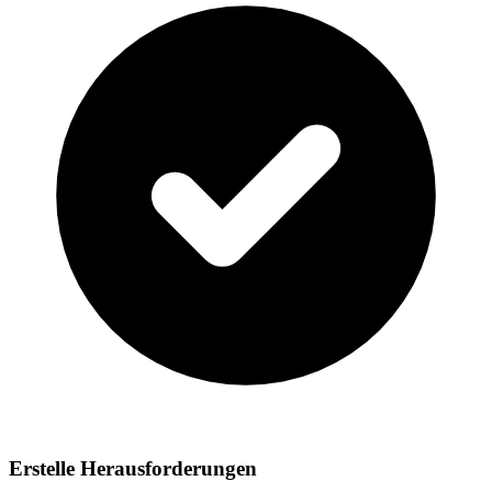
Erstelle Herausforderungen