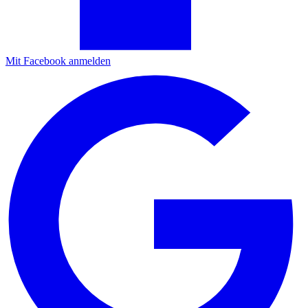
Mit Facebook anmelden