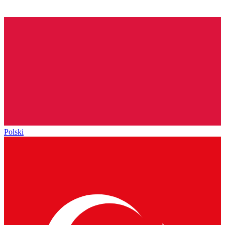
Polski