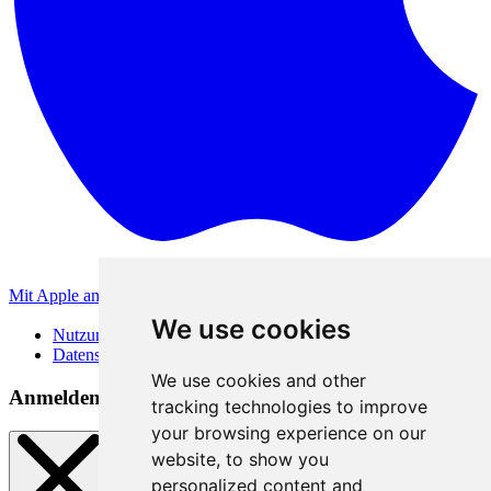
Mit Apple anmelden
Andere Anmeldemethoden
We use cookies
Nutzungsbedingungen
Datenschutzerklärung
We use cookies and other
Anmeldemethoden
tracking technologies to improve
your browsing experience on our
website, to show you
personalized content and