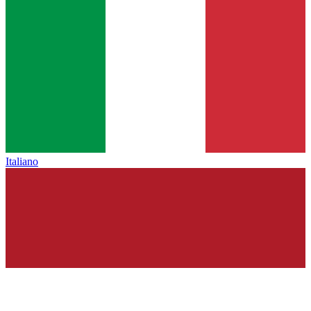
Italiano