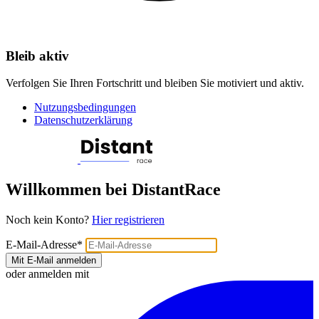
Bleib aktiv
Verfolgen Sie Ihren Fortschritt und bleiben Sie motiviert und aktiv.
Nutzungsbedingungen
Datenschutzerklärung
Willkommen bei DistantRace
Noch kein Konto?
Hier registrieren
E-Mail-Adresse
*
Mit E-Mail anmelden
oder anmelden mit