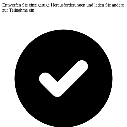
Entwerfen Sie einzigartige Herausforderungen und laden Sie andere
zur Teilnahme ein.