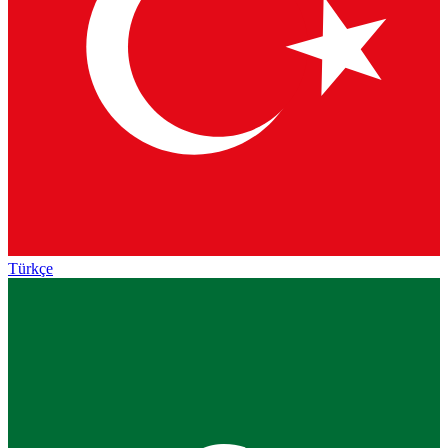
Türkçe