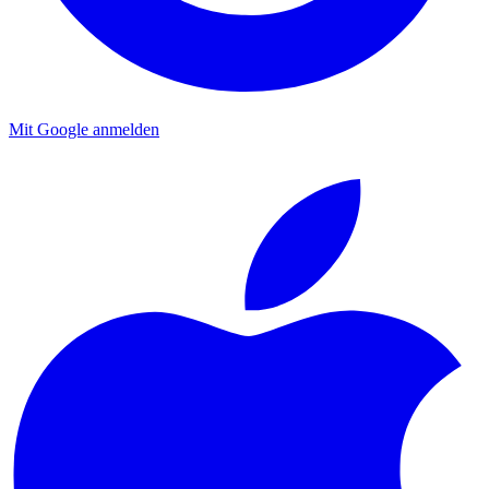
Mit Google anmelden