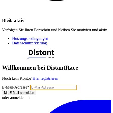
Bleib aktiv
Verfolgen Sie Ihren Fortschritt und bleiben Sie motiviert und aktiv.
Nutzungsbedingungen
Datenschutzerklärung
Willkommen bei DistantRace
Noch kein Konto?
Hier registrieren
E-Mail-Adresse
*
Mit E-Mail anmelden
oder anmelden mit