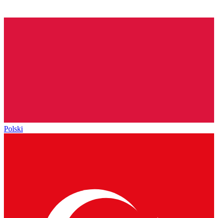
Polski