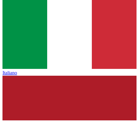
Italiano