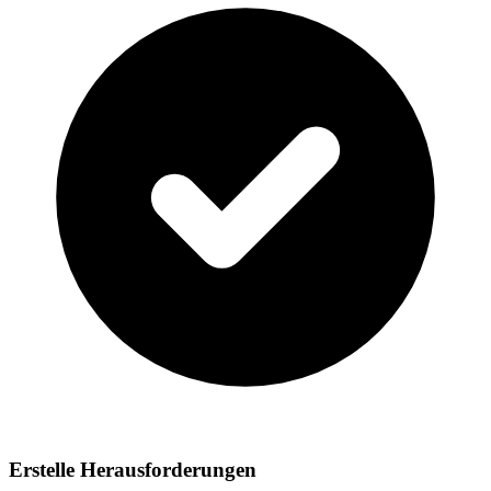
Erstelle Herausforderungen