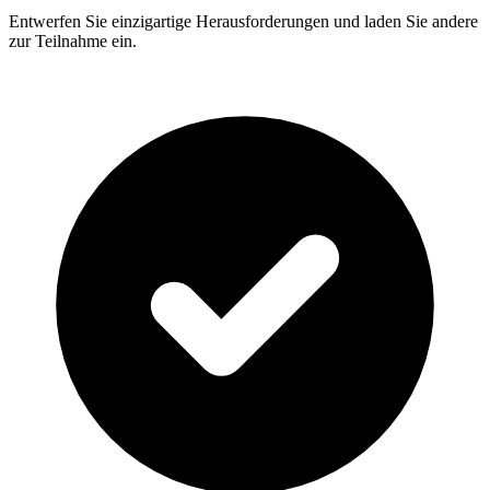
Entwerfen Sie einzigartige Herausforderungen und laden Sie andere
zur Teilnahme ein.