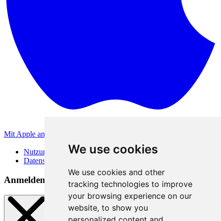
Mit Apple anmelden
Andere Anmeldemethoden
We use cookies
Nutzungsbedingungen
Datenschutzerklärung
We use cookies and other
Anmeldemethoden
tracking technologies to improve
your browsing experience on our
website, to show you
personalized content and