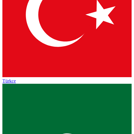
Türkçe