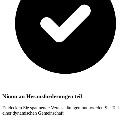
Nimm an Herausforderungen teil
Entdecken Sie spannende Veranstaltungen und werden Sie Teil
einer dynamischen Gemeinschaft.