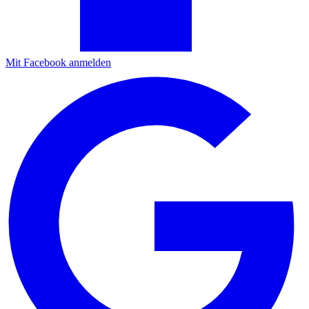
Mit Facebook anmelden