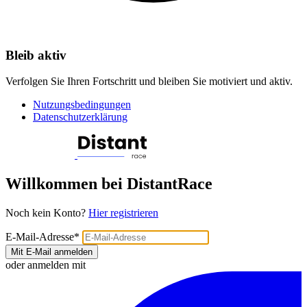
Bleib aktiv
Verfolgen Sie Ihren Fortschritt und bleiben Sie motiviert und aktiv.
Nutzungsbedingungen
Datenschutzerklärung
Willkommen bei DistantRace
Noch kein Konto?
Hier registrieren
E-Mail-Adresse
*
Mit E-Mail anmelden
oder anmelden mit