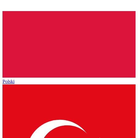
Polski