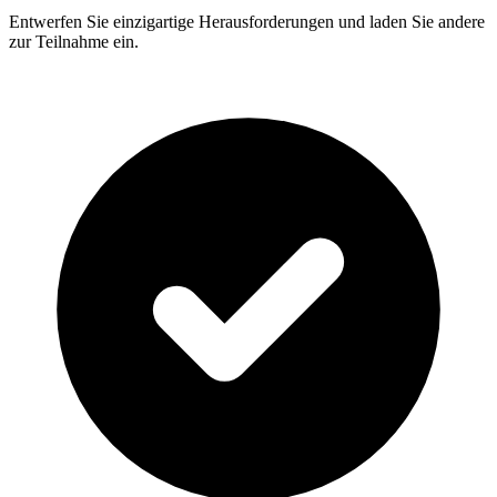
Entwerfen Sie einzigartige Herausforderungen und laden Sie andere
zur Teilnahme ein.