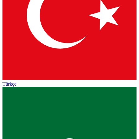
Türkçe