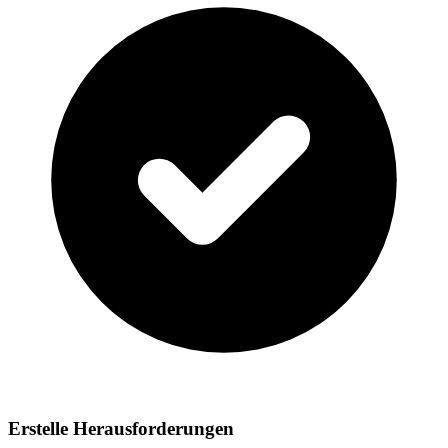
Erstelle Herausforderungen