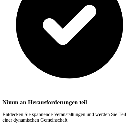
Nimm an Herausforderungen teil
Entdecken Sie spannende Veranstaltungen und werden Sie Teil
einer dynamischen Gemeinschaft.