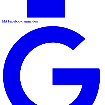
Mit Facebook anmelden