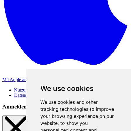
Mit Apple anmelden
Andere Anmeldemethoden
We use cookies
Nutzungsbedingungen
Datenschutzerklärung
We use cookies and other
Anmeldemethoden
tracking technologies to improve
your browsing experience on our
website, to show you
personalized content and