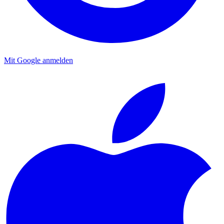
Mit Google anmelden