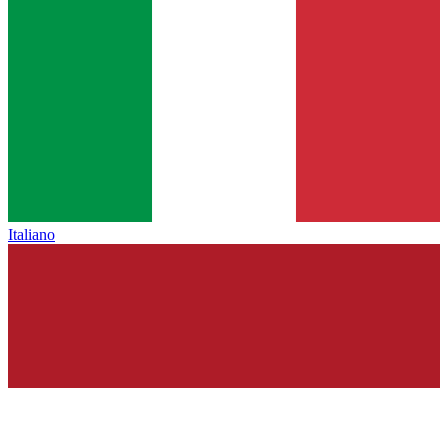
Italiano