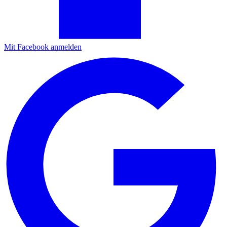
Mit Facebook anmelden