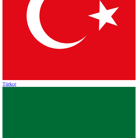
Türkçe