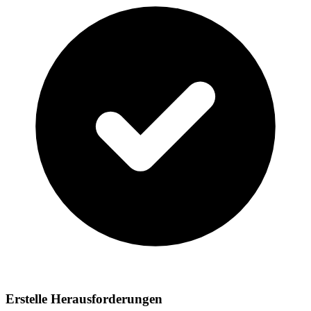
Erstelle Herausforderungen