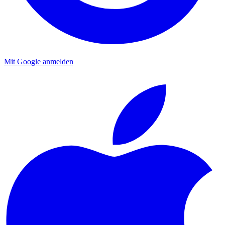
Mit Google anmelden