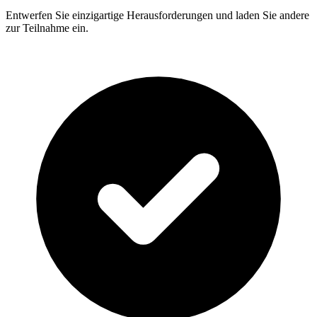
Entwerfen Sie einzigartige Herausforderungen und laden Sie andere
zur Teilnahme ein.