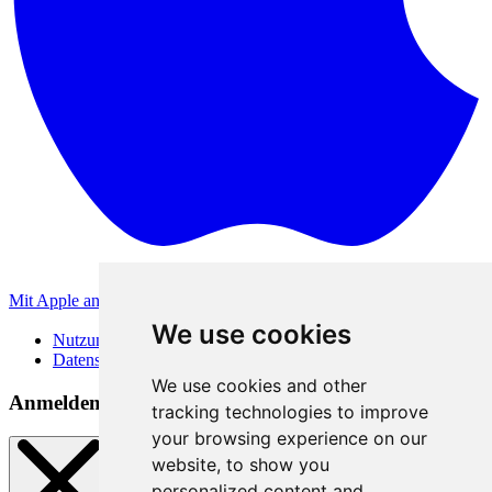
Mit Apple anmelden
Andere Anmeldemethoden
We use cookies
Nutzungsbedingungen
Datenschutzerklärung
We use cookies and other
Anmeldemethoden
tracking technologies to improve
your browsing experience on our
website, to show you
personalized content and