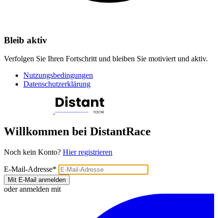
Bleib aktiv
Verfolgen Sie Ihren Fortschritt und bleiben Sie motiviert und aktiv.
Nutzungsbedingungen
Datenschutzerklärung
Willkommen bei DistantRace
Noch kein Konto?
Hier registrieren
E-Mail-Adresse
*
Mit E-Mail anmelden
oder anmelden mit