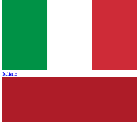
Italiano