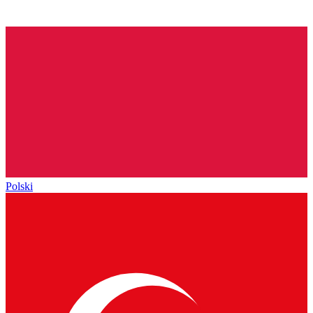
Polski