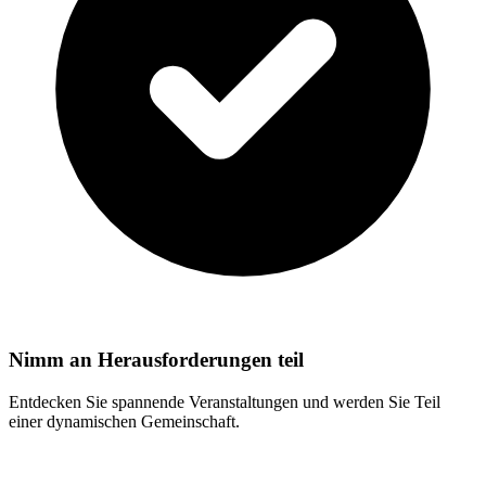
Nimm an Herausforderungen teil
Entdecken Sie spannende Veranstaltungen und werden Sie Teil
einer dynamischen Gemeinschaft.