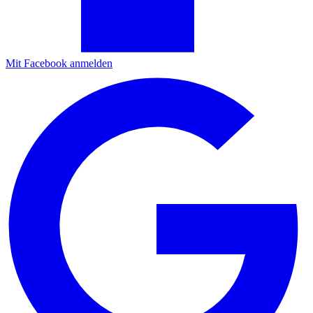
Mit Facebook anmelden