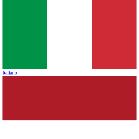
Italiano