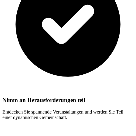
Nimm an Herausforderungen teil
Entdecken Sie spannende Veranstaltungen und werden Sie Teil
einer dynamischen Gemeinschaft.