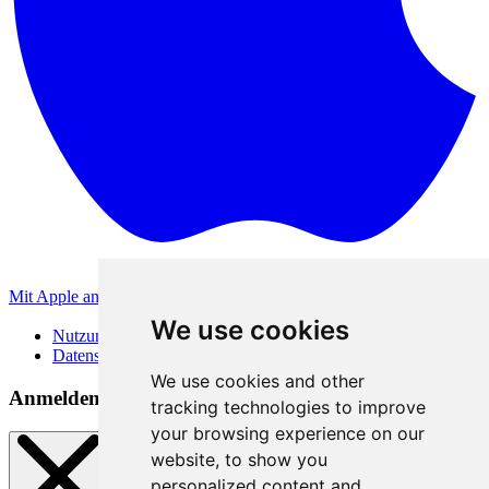
Mit Apple anmelden
Andere Anmeldemethoden
We use cookies
Nutzungsbedingungen
Datenschutzerklärung
We use cookies and other
Anmeldemethoden
tracking technologies to improve
your browsing experience on our
website, to show you
personalized content and