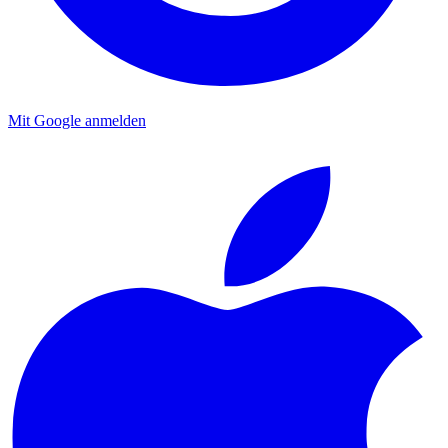
Mit Google anmelden