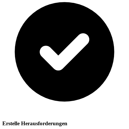
Erstelle Herausforderungen