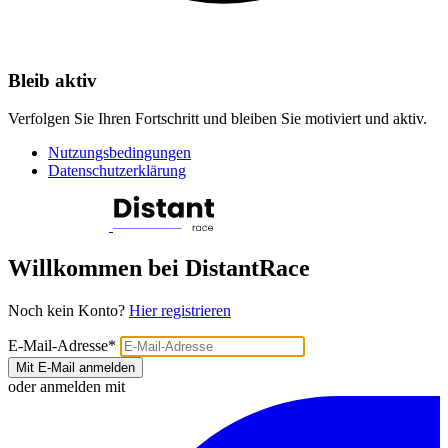
Bleib aktiv
Verfolgen Sie Ihren Fortschritt und bleiben Sie motiviert und aktiv.
Nutzungsbedingungen
Datenschutzerklärung
Willkommen bei DistantRace
Noch kein Konto?
Hier registrieren
E-Mail-Adresse
*
Mit E-Mail anmelden
oder anmelden mit