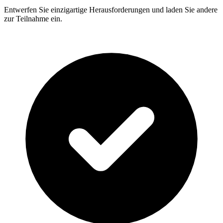
Entwerfen Sie einzigartige Herausforderungen und laden Sie andere
zur Teilnahme ein.