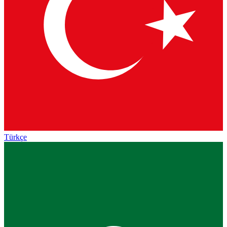
Türkçe