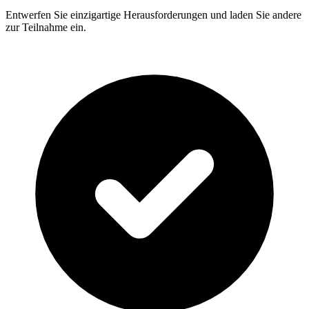
Entwerfen Sie einzigartige Herausforderungen und laden Sie andere
zur Teilnahme ein.