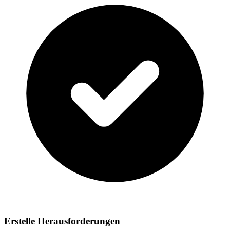
Erstelle Herausforderungen