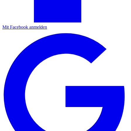
Mit Facebook anmelden