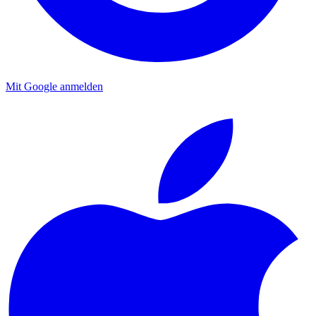
Mit Google anmelden