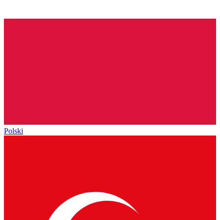
Polski