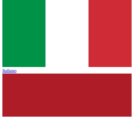
Italiano