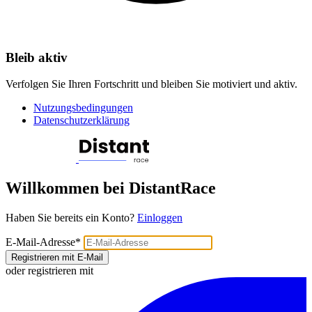
Bleib aktiv
Verfolgen Sie Ihren Fortschritt und bleiben Sie motiviert und aktiv.
Nutzungsbedingungen
Datenschutzerklärung
Willkommen bei DistantRace
Haben Sie bereits ein Konto?
Einloggen
E-Mail-Adresse
*
Registrieren mit E-Mail
oder registrieren mit