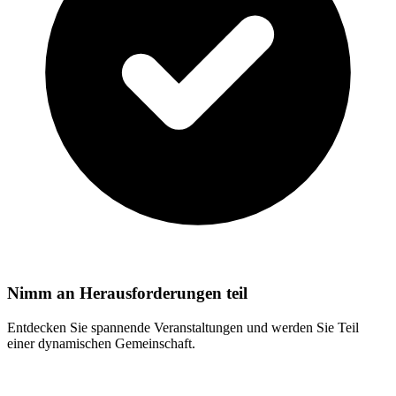
Nimm an Herausforderungen teil
Entdecken Sie spannende Veranstaltungen und werden Sie Teil
einer dynamischen Gemeinschaft.