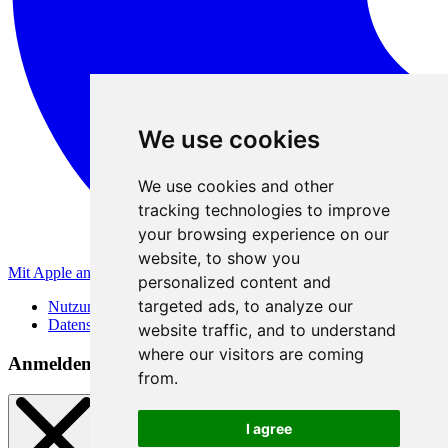
We use cookies
We use cookies and other
tracking technologies to improve
your browsing experience on our
website, to show you
Mit Apple anmelden
personalized content and
targeted ads, to analyze our
Nutzungsbedingungen
Datenschutzerklärung
website traffic, and to understand
where our visitors are coming
Anmeldemethoden
from.
I agree