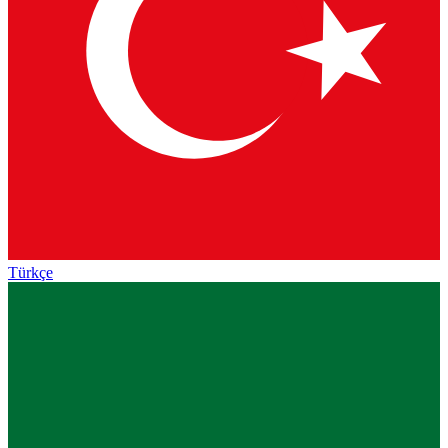
Türkçe