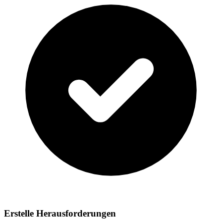
Erstelle Herausforderungen