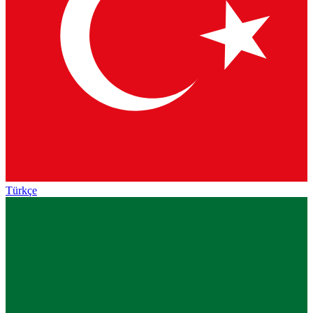
Türkçe