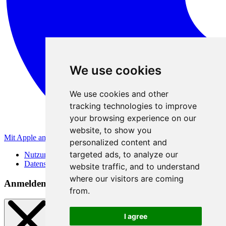
We use cookies
We use cookies and other
tracking technologies to improve
your browsing experience on our
website, to show you
Mit Apple anmelden
personalized content and
targeted ads, to analyze our
Nutzungsbedingungen
Datenschutzerklärung
website traffic, and to understand
where our visitors are coming
Anmeldemethoden
from.
I agree