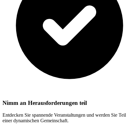
Nimm an Herausforderungen teil
Entdecken Sie spannende Veranstaltungen und werden Sie Teil
einer dynamischen Gemeinschaft.