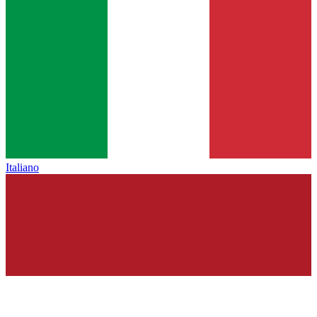
Italiano