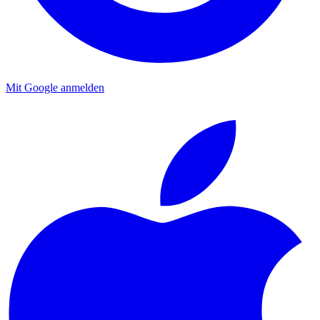
Mit Google anmelden