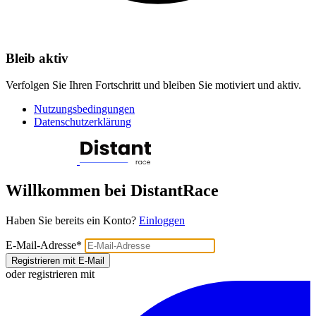
Bleib aktiv
Verfolgen Sie Ihren Fortschritt und bleiben Sie motiviert und aktiv.
Nutzungsbedingungen
Datenschutzerklärung
Willkommen bei DistantRace
Haben Sie bereits ein Konto?
Einloggen
E-Mail-Adresse
*
Registrieren mit E-Mail
oder registrieren mit