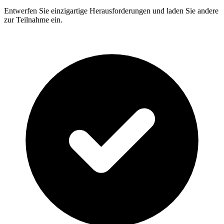
Entwerfen Sie einzigartige Herausforderungen und laden Sie andere
zur Teilnahme ein.