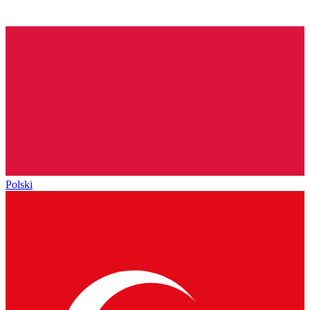
Polski