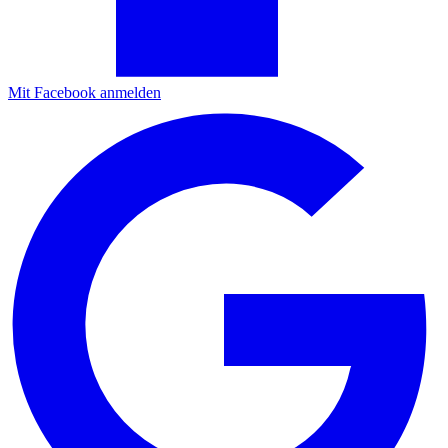
Mit Facebook anmelden