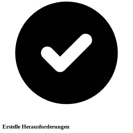
Erstelle Herausforderungen