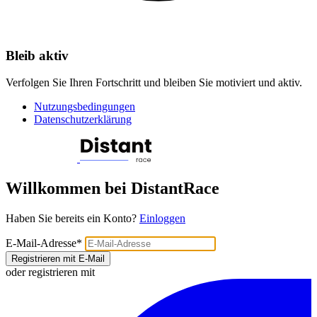
Bleib aktiv
Verfolgen Sie Ihren Fortschritt und bleiben Sie motiviert und aktiv.
Nutzungsbedingungen
Datenschutzerklärung
Willkommen bei DistantRace
Haben Sie bereits ein Konto?
Einloggen
E-Mail-Adresse
*
Registrieren mit E-Mail
oder registrieren mit