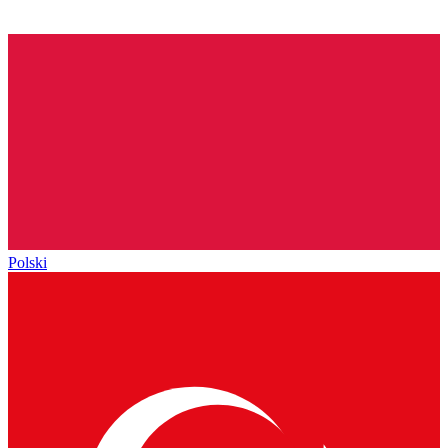
Polski