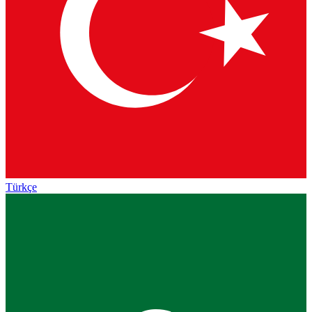
Türkçe