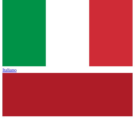
Italiano