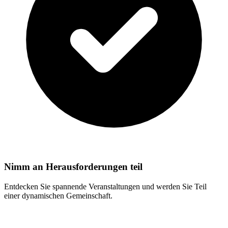
Nimm an Herausforderungen teil
Entdecken Sie spannende Veranstaltungen und werden Sie Teil
einer dynamischen Gemeinschaft.