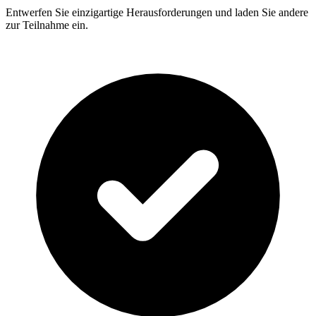
Entwerfen Sie einzigartige Herausforderungen und laden Sie andere
zur Teilnahme ein.