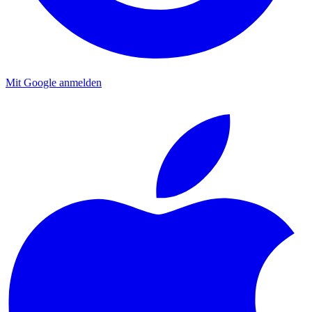
Mit Google anmelden