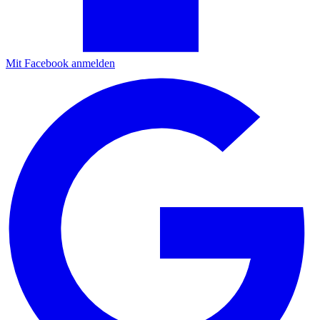
Mit Facebook anmelden