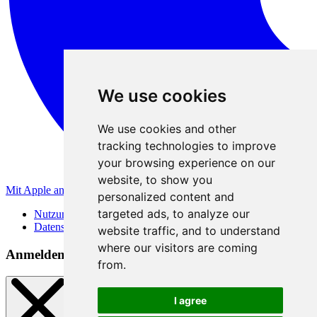
We use cookies
We use cookies and other
tracking technologies to improve
your browsing experience on our
website, to show you
Mit Apple anmelden
personalized content and
targeted ads, to analyze our
Nutzungsbedingungen
Datenschutzerklärung
website traffic, and to understand
where our visitors are coming
Anmeldemethoden
from.
I agree