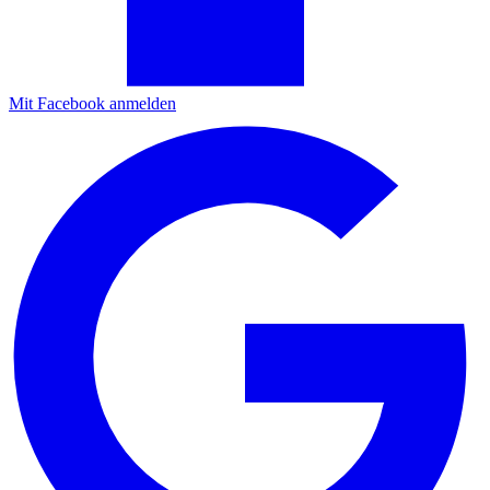
Mit Facebook anmelden