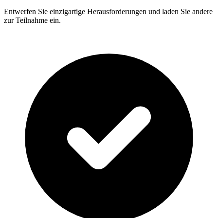
Entwerfen Sie einzigartige Herausforderungen und laden Sie andere
zur Teilnahme ein.