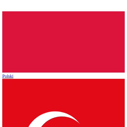
Polski