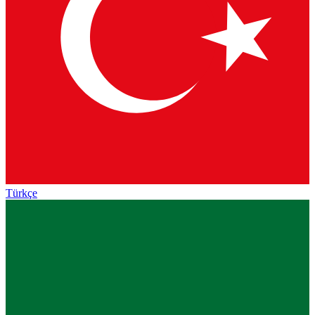
Türkçe