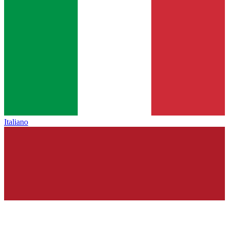
Italiano