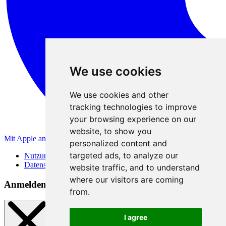
We use cookies
We use cookies and other
tracking technologies to improve
your browsing experience on our
website, to show you
Mit Apple anmelden
personalized content and
targeted ads, to analyze our
Nutzungsbedingungen
Datenschutzerklärung
website traffic, and to understand
where our visitors are coming
Anmeldemethoden
from.
I agree