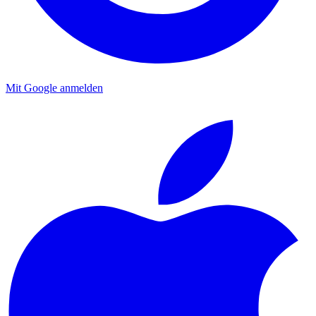
Mit Google anmelden