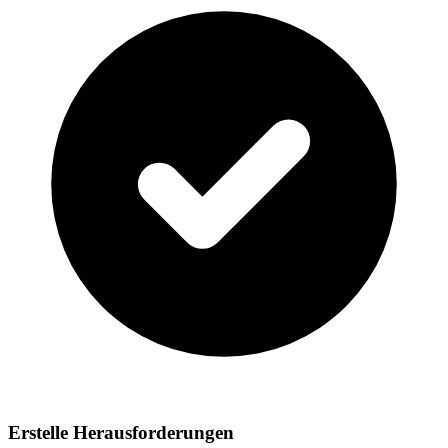
Erstelle Herausforderungen