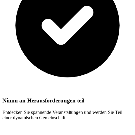
Nimm an Herausforderungen teil
Entdecken Sie spannende Veranstaltungen und werden Sie Teil
einer dynamischen Gemeinschaft.