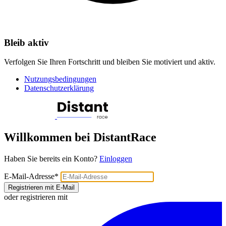
Bleib aktiv
Verfolgen Sie Ihren Fortschritt und bleiben Sie motiviert und aktiv.
Nutzungsbedingungen
Datenschutzerklärung
Willkommen bei DistantRace
Haben Sie bereits ein Konto?
Einloggen
E-Mail-Adresse
*
Registrieren mit E-Mail
oder registrieren mit