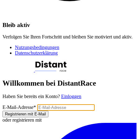
Bleib aktiv
Verfolgen Sie Ihren Fortschritt und bleiben Sie motiviert und aktiv.
Nutzungsbedingungen
Datenschutzerklärung
Willkommen bei DistantRace
Haben Sie bereits ein Konto?
Einloggen
E-Mail-Adresse
*
Registrieren mit E-Mail
oder registrieren mit