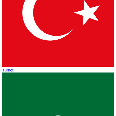
Türkçe