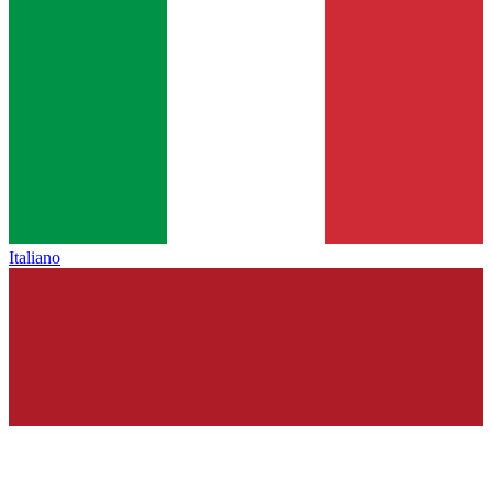
Italiano