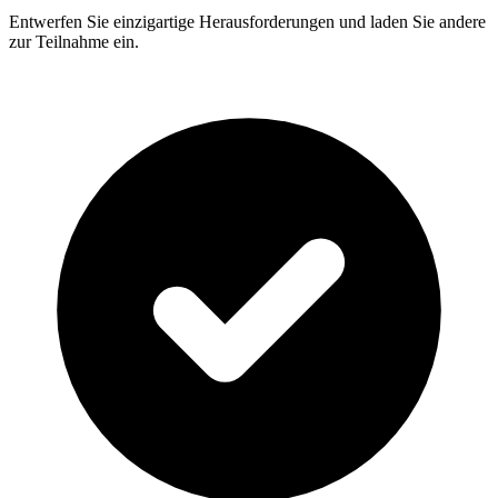
Entwerfen Sie einzigartige Herausforderungen und laden Sie andere
zur Teilnahme ein.