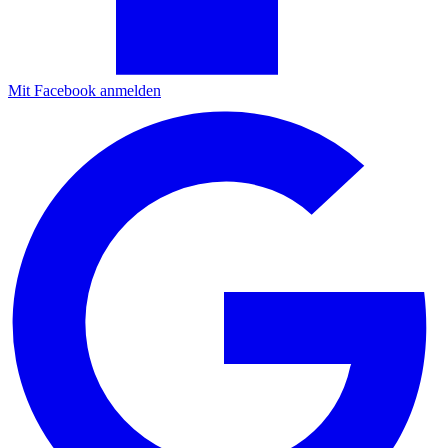
Mit Facebook anmelden