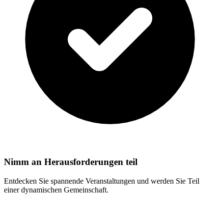
Nimm an Herausforderungen teil
Entdecken Sie spannende Veranstaltungen und werden Sie Teil
einer dynamischen Gemeinschaft.