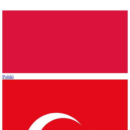
Polski