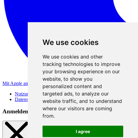
We use cookies
We use cookies and other
tracking technologies to improve
your browsing experience on our
website, to show you
Mit Apple anmelden
personalized content and
targeted ads, to analyze our
Nutzungsbedingungen
Datenschutzerklärung
website traffic, and to understand
where our visitors are coming
Anmeldemethoden
from.
I agree