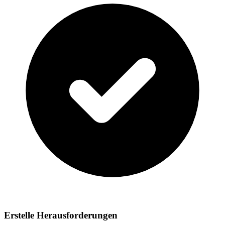
Erstelle Herausforderungen