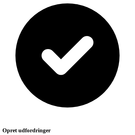
Opret udfordringer