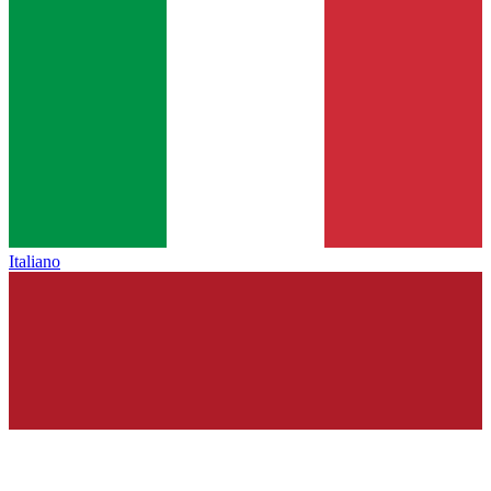
Italiano