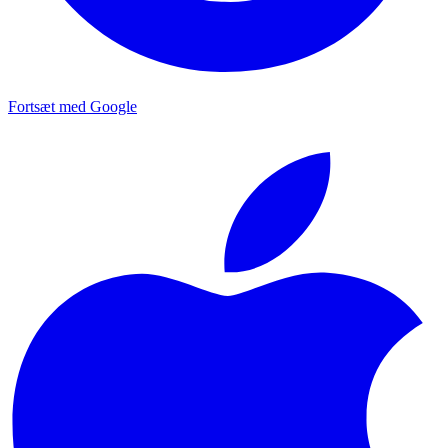
Fortsæt med Google