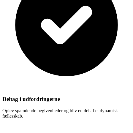
Deltag i udfordringerne
Oplev spændende begivenheder og bliv en del af et dynamisk
fællesskab.