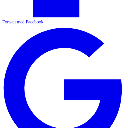
Fortsæt med Facebook