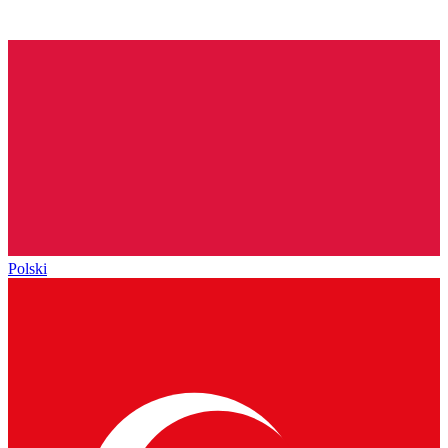
Polski