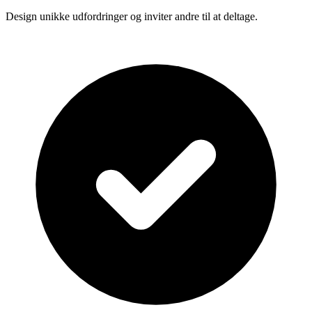
Design unikke udfordringer og inviter andre til at deltage.