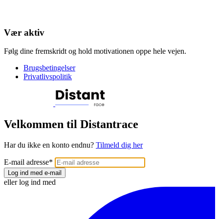
Vær aktiv
Følg dine fremskridt og hold motivationen oppe hele vejen.
Brugsbetingelser
Privatlivspolitik
Velkommen til Distantrace
Har du ikke en konto endnu?
Tilmeld dig her
E-mail adresse
*
Log ind med e-mail
eller log ind med