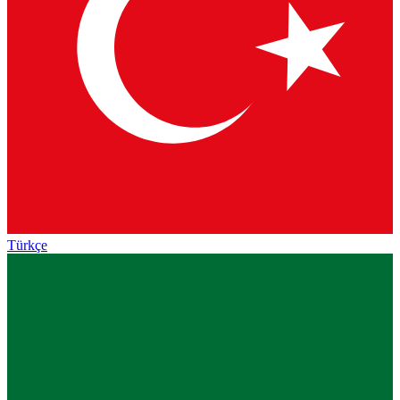
Türkçe