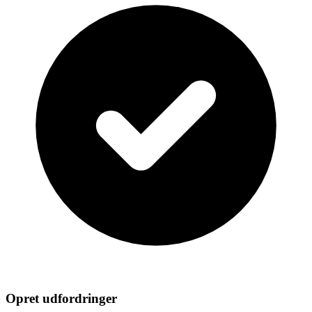
Opret udfordringer