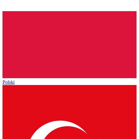
Polski