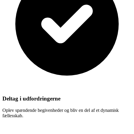
Deltag i udfordringerne
Oplev spændende begivenheder og bliv en del af et dynamisk
fællesskab.