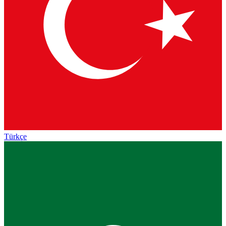
Türkçe