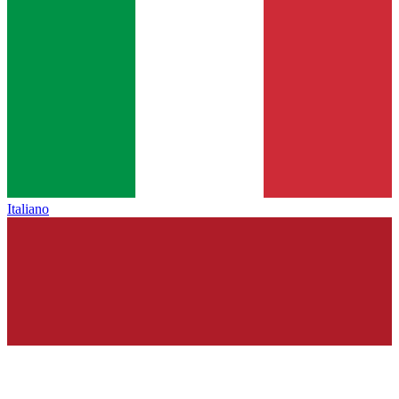
Italiano