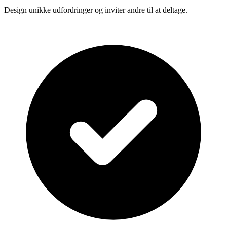
Design unikke udfordringer og inviter andre til at deltage.