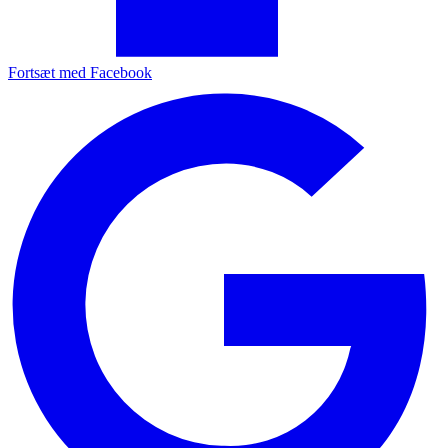
Fortsæt med Facebook