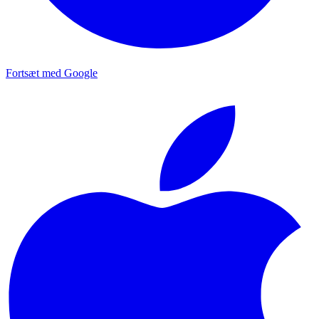
Fortsæt med Google