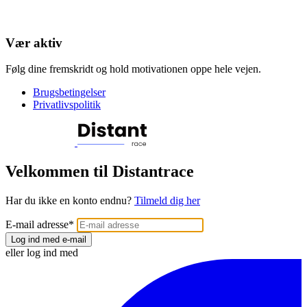
Vær aktiv
Følg dine fremskridt og hold motivationen oppe hele vejen.
Brugsbetingelser
Privatlivspolitik
Velkommen til Distantrace
Har du ikke en konto endnu?
Tilmeld dig her
E-mail adresse
*
Log ind med e-mail
eller log ind med