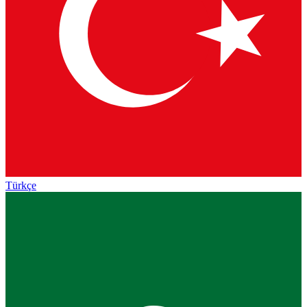
Türkçe