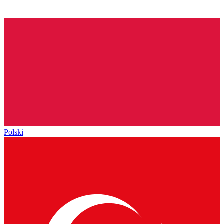
Polski