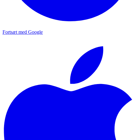
Fortsæt med Google