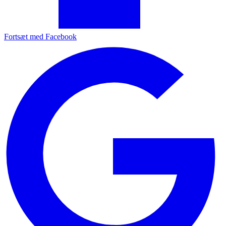
Fortsæt med Facebook