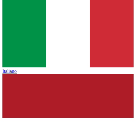
Italiano