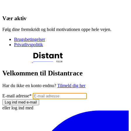
Vær aktiv
Følg dine fremskridt og hold motivationen oppe hele vejen.
Brugsbetingelser
Privatlivspolitik
Velkommen til Distantrace
Har du ikke en konto endnu?
Tilmeld dig her
E-mail adresse
*
Log ind med e-mail
eller log ind med