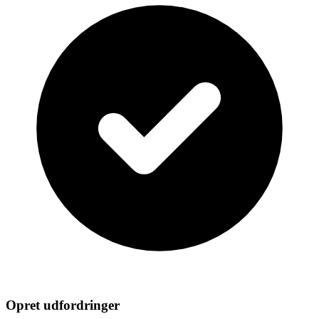
Opret udfordringer