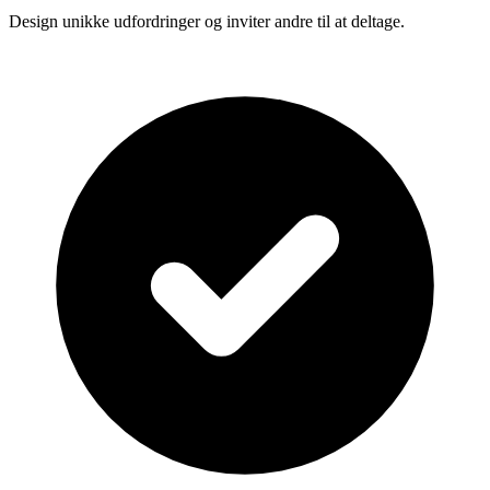
Design unikke udfordringer og inviter andre til at deltage.