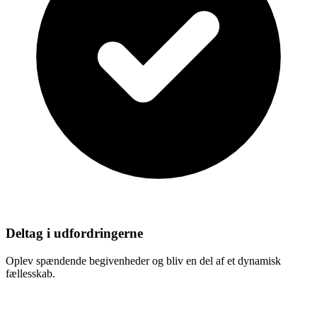
Deltag i udfordringerne
Oplev spændende begivenheder og bliv en del af et dynamisk
fællesskab.