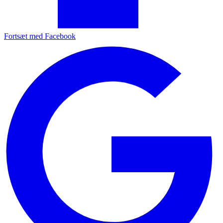
Fortsæt med Facebook