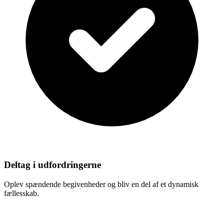
Deltag i udfordringerne
Oplev spændende begivenheder og bliv en del af et dynamisk
fællesskab.