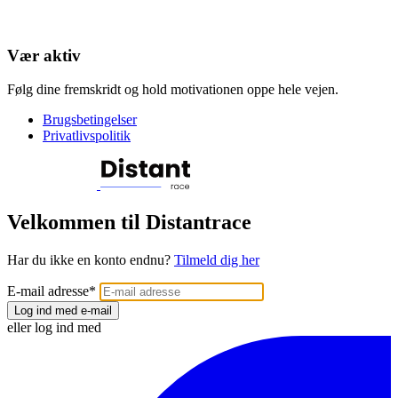
Vær aktiv
Følg dine fremskridt og hold motivationen oppe hele vejen.
Brugsbetingelser
Privatlivspolitik
Velkommen til Distantrace
Har du ikke en konto endnu?
Tilmeld dig her
E-mail adresse
*
Log ind med e-mail
eller log ind med