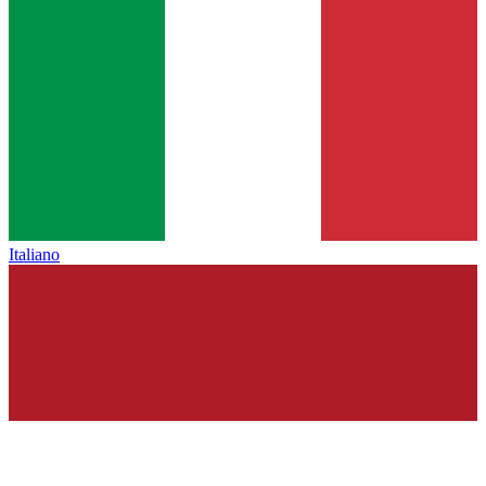
Italiano