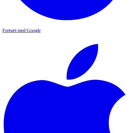
Fortsæt med Google