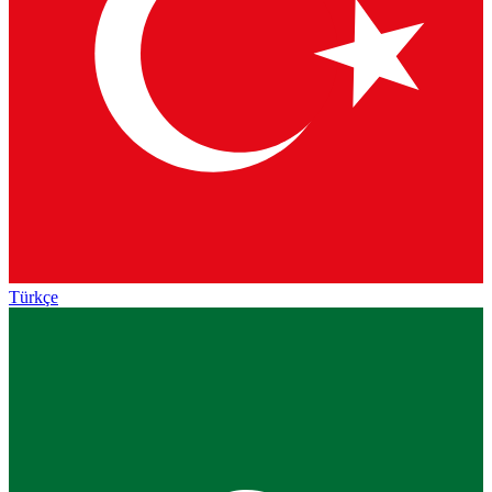
Türkçe