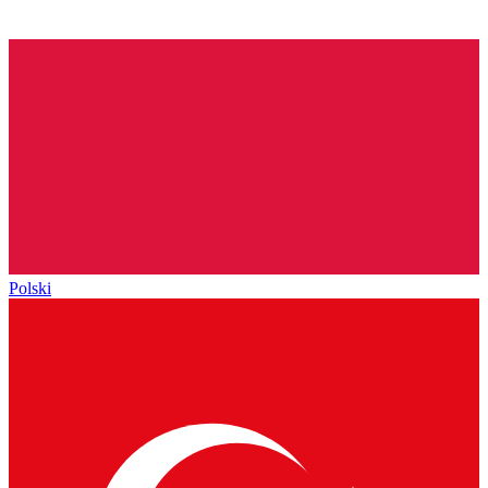
Polski