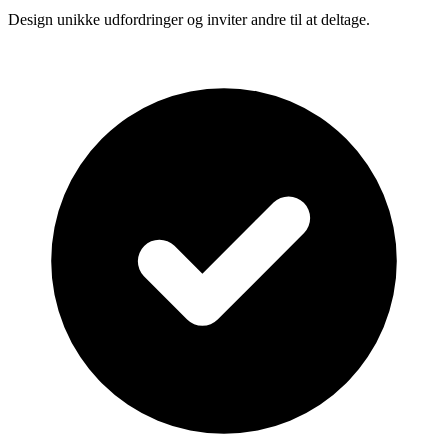
Design unikke udfordringer og inviter andre til at deltage.