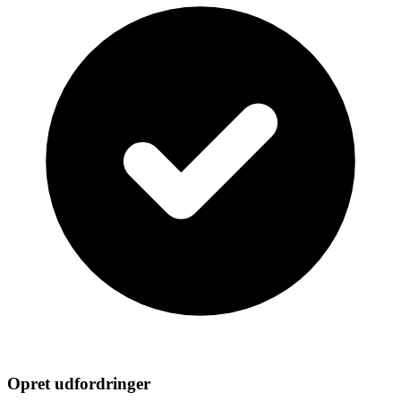
Opret udfordringer