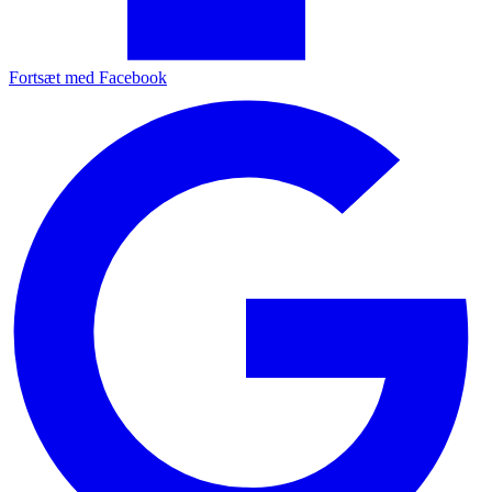
Fortsæt med Facebook