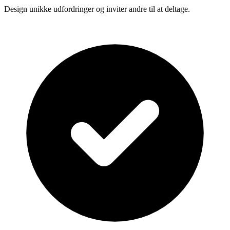
Design unikke udfordringer og inviter andre til at deltage.