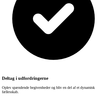
Deltag i udfordringerne
Oplev spændende begivenheder og bliv en del af et dynamisk
fællesskab.