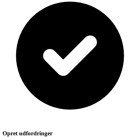
Opret udfordringer