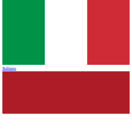
Italiano