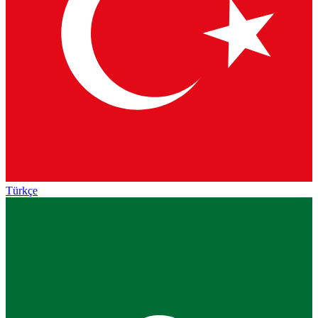
Türkçe