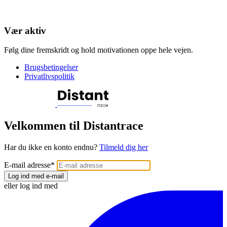
Vær aktiv
Følg dine fremskridt og hold motivationen oppe hele vejen.
Brugsbetingelser
Privatlivspolitik
Velkommen til Distantrace
Har du ikke en konto endnu?
Tilmeld dig her
E-mail adresse
*
Log ind med e-mail
eller log ind med