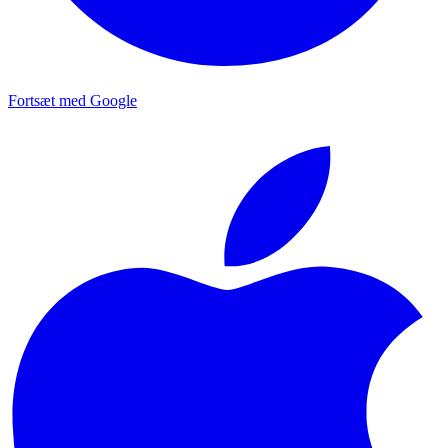
Fortsæt med Google