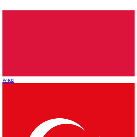
Polski