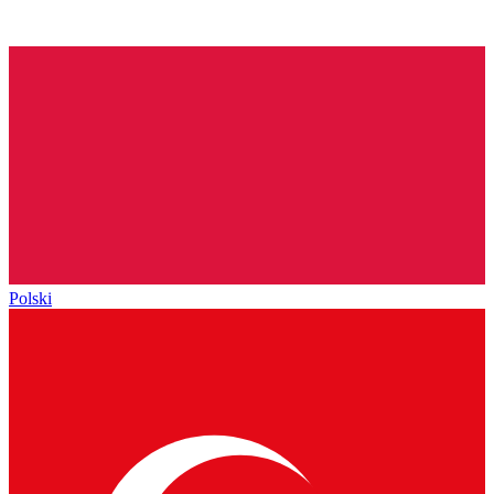
Polski