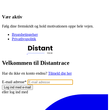
Vær aktiv
Følg dine fremskridt og hold motivationen oppe hele vejen.
Brugsbetingelser
Privatlivspolitik
Velkommen til Distantrace
Har du ikke en konto endnu?
Tilmeld dig her
E-mail adresse
*
Log ind med e-mail
eller log ind med