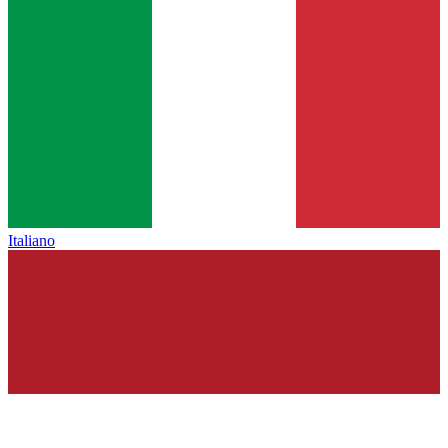
Italiano