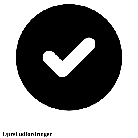
Opret udfordringer