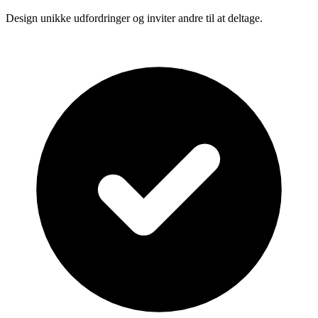
Design unikke udfordringer og inviter andre til at deltage.