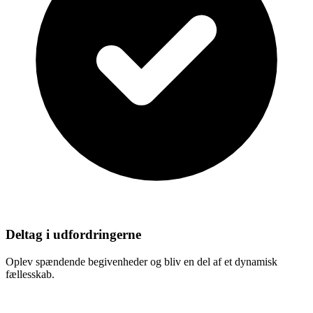
Deltag i udfordringerne
Oplev spændende begivenheder og bliv en del af et dynamisk
fællesskab.