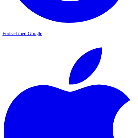
Fortsæt med Google