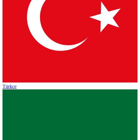
Türkçe