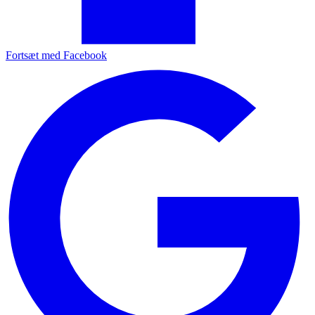
Fortsæt med Facebook