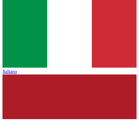
Italiano