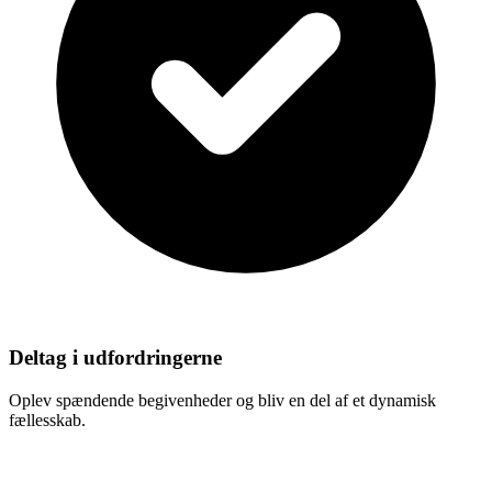
Deltag i udfordringerne
Oplev spændende begivenheder og bliv en del af et dynamisk
fællesskab.