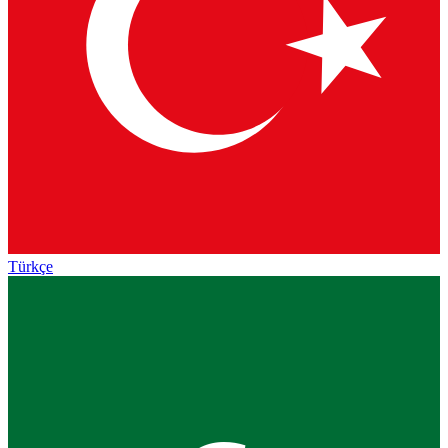
Türkçe