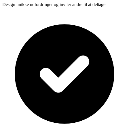
Design unikke udfordringer og inviter andre til at deltage.