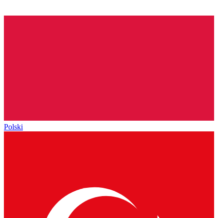
Polski