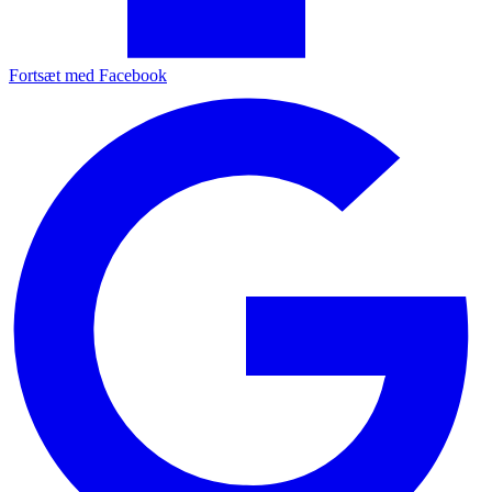
Fortsæt med Facebook