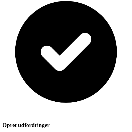
Opret udfordringer