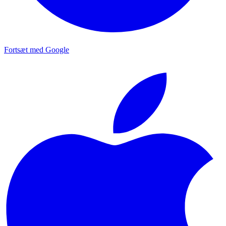
Fortsæt med Google