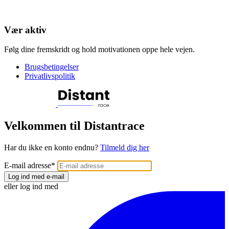
Vær aktiv
Følg dine fremskridt og hold motivationen oppe hele vejen.
Brugsbetingelser
Privatlivspolitik
Velkommen til Distantrace
Har du ikke en konto endnu?
Tilmeld dig her
E-mail adresse
*
Log ind med e-mail
eller log ind med