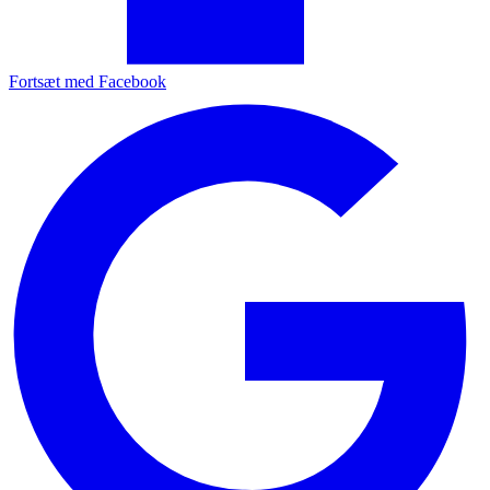
Fortsæt med Facebook