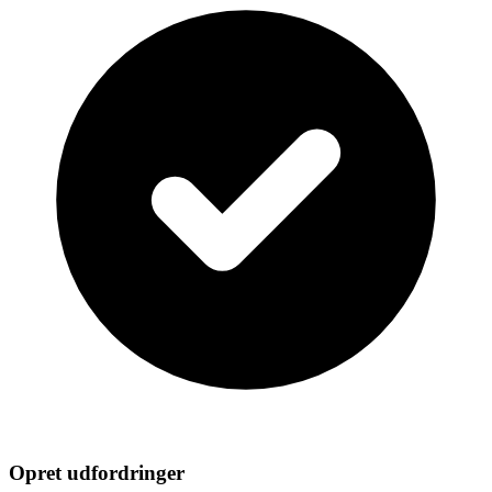
Opret udfordringer