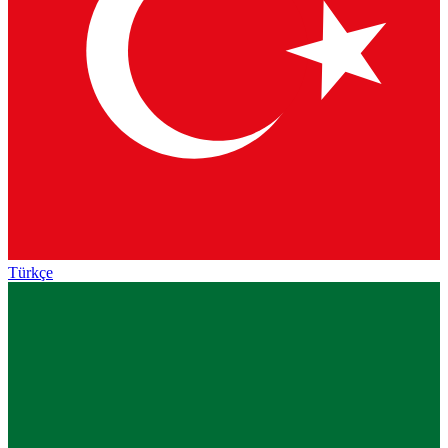
Türkçe