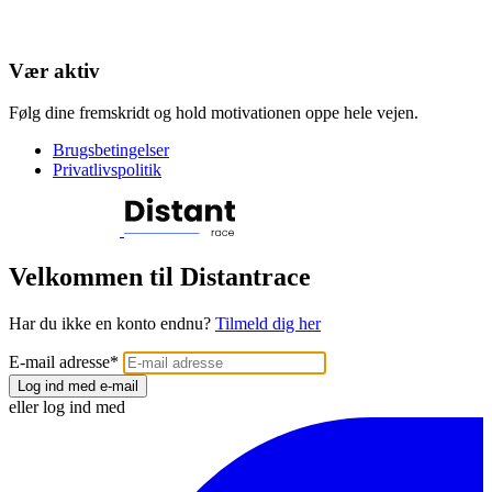
Vær aktiv
Følg dine fremskridt og hold motivationen oppe hele vejen.
Brugsbetingelser
Privatlivspolitik
Velkommen til Distantrace
Har du ikke en konto endnu?
Tilmeld dig her
E-mail adresse
*
Log ind med e-mail
eller log ind med