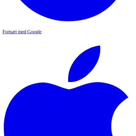
Fortsæt med Google