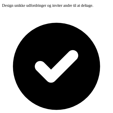
Design unikke udfordringer og inviter andre til at deltage.