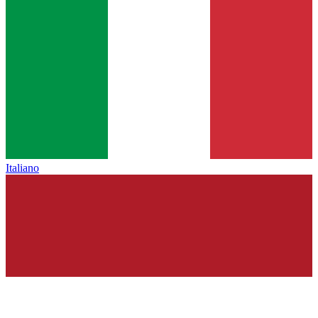
Italiano