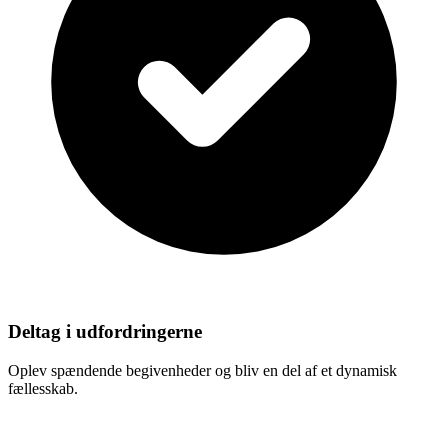
Deltag i udfordringerne
Oplev spændende begivenheder og bliv en del af et dynamisk
fællesskab.