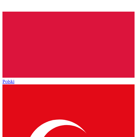
Polski