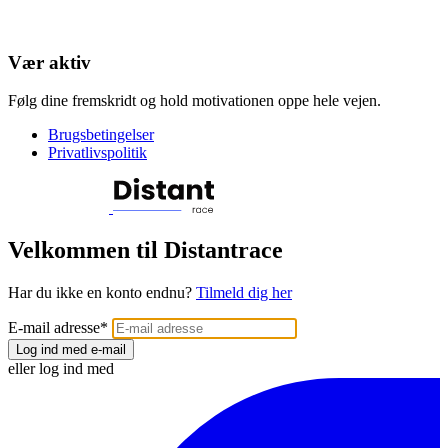
Vær aktiv
Følg dine fremskridt og hold motivationen oppe hele vejen.
Brugsbetingelser
Privatlivspolitik
Velkommen til Distantrace
Har du ikke en konto endnu?
Tilmeld dig her
E-mail adresse
*
Log ind med e-mail
eller log ind med