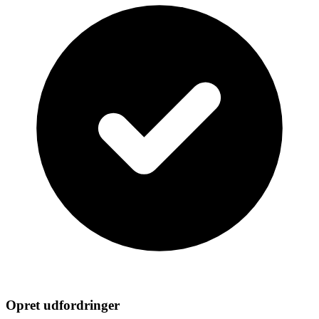
Opret udfordringer