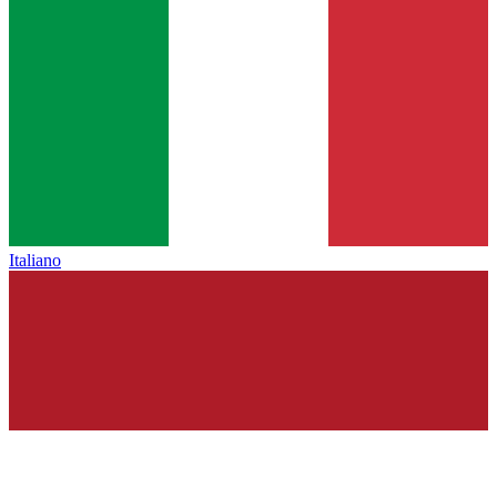
Italiano