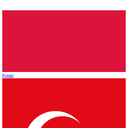
Polski