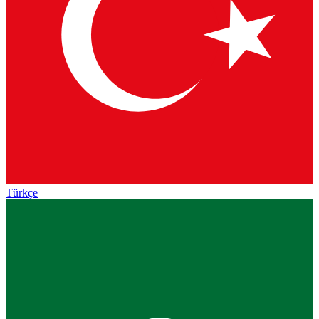
Türkçe