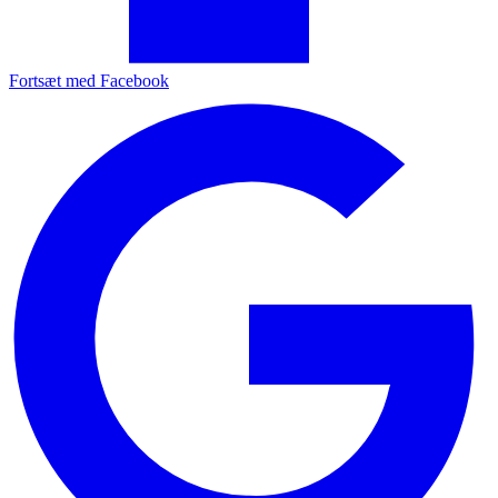
Fortsæt med Facebook