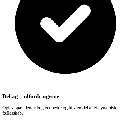
Deltag i udfordringerne
Oplev spændende begivenheder og bliv en del af et dynamisk
fællesskab.