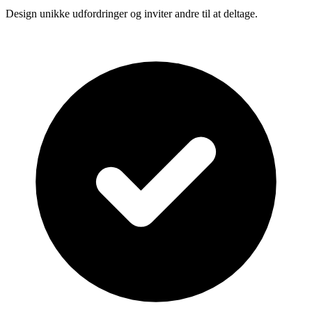
Design unikke udfordringer og inviter andre til at deltage.