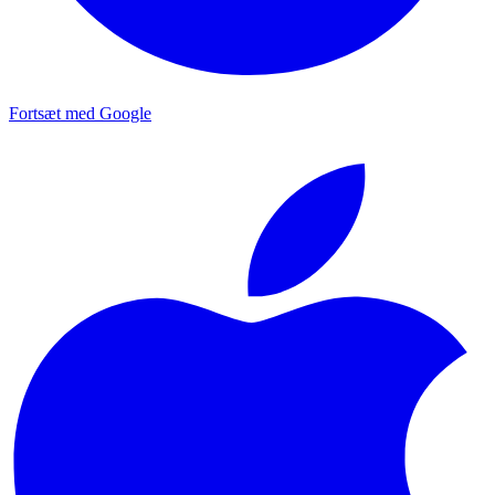
Fortsæt med Google