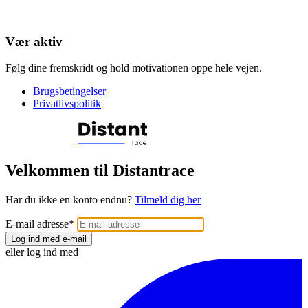
Vær aktiv
Følg dine fremskridt og hold motivationen oppe hele vejen.
Brugsbetingelser
Privatlivspolitik
Velkommen til Distantrace
Har du ikke en konto endnu?
Tilmeld dig her
E-mail adresse
*
Log ind med e-mail
eller log ind med