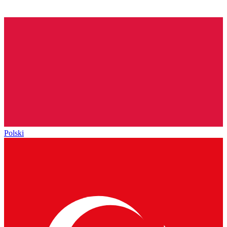
Polski