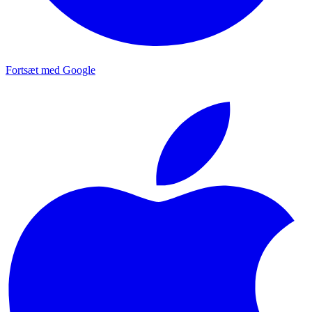
Fortsæt med Google