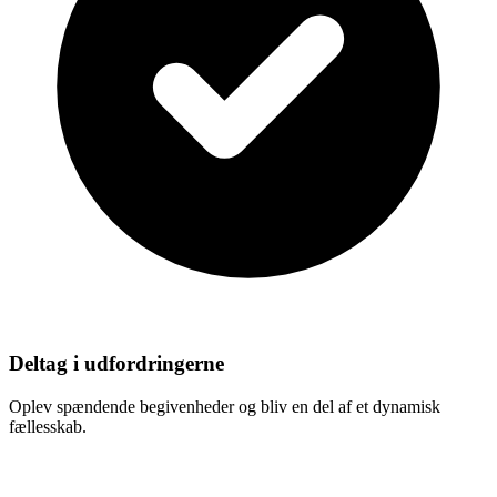
Deltag i udfordringerne
Oplev spændende begivenheder og bliv en del af et dynamisk
fællesskab.