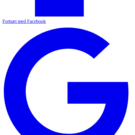
Fortsæt med Facebook