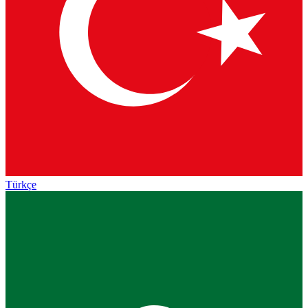
Türkçe