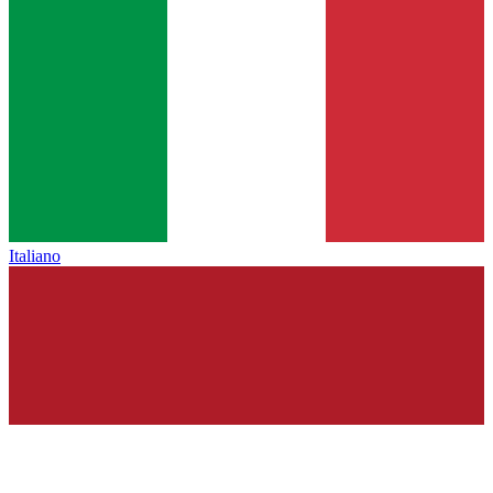
Italiano