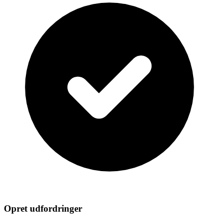
Opret udfordringer