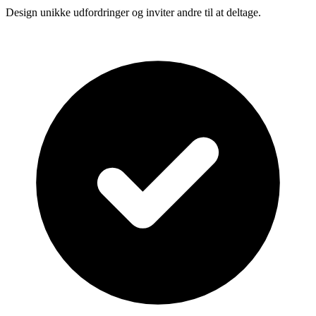
Design unikke udfordringer og inviter andre til at deltage.