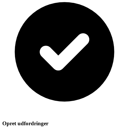
Opret udfordringer