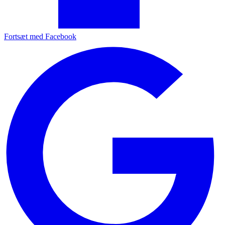
Fortsæt med Facebook