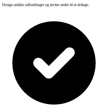
Design unikke udfordringer og inviter andre til at deltage.