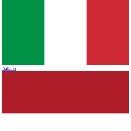
Italiano