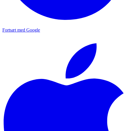
Fortsæt med Google