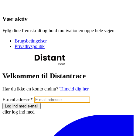
Vær aktiv
Følg dine fremskridt og hold motivationen oppe hele vejen.
Brugsbetingelser
Privatlivspolitik
Velkommen til Distantrace
Har du ikke en konto endnu?
Tilmeld dig her
E-mail adresse
*
Log ind med e-mail
eller log ind med