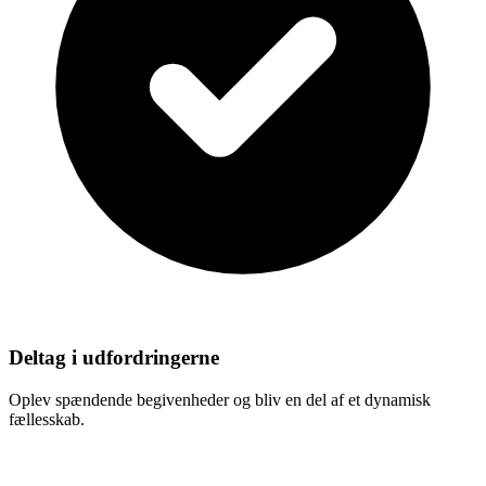
Deltag i udfordringerne
Oplev spændende begivenheder og bliv en del af et dynamisk
fællesskab.