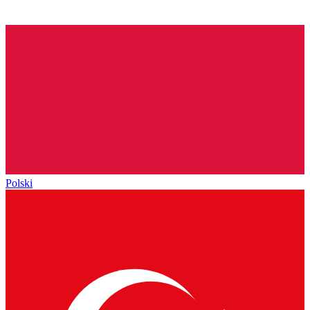
Polski