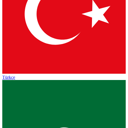
Türkçe