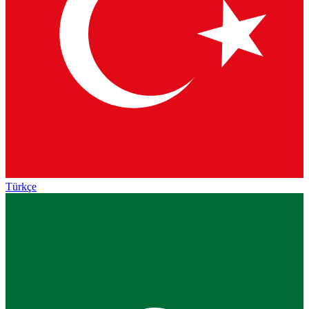
Türkçe