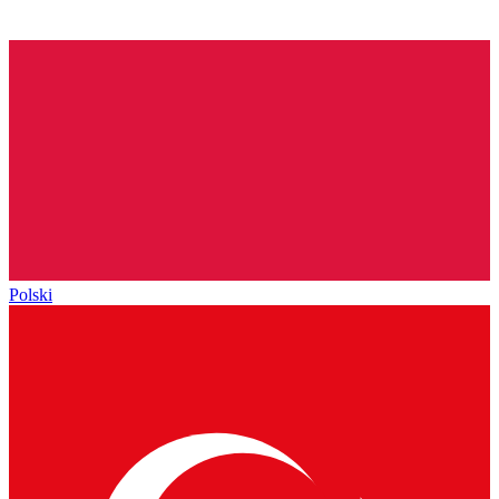
Polski