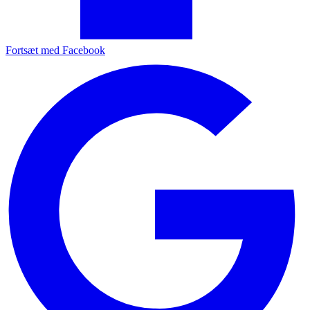
Fortsæt med Facebook