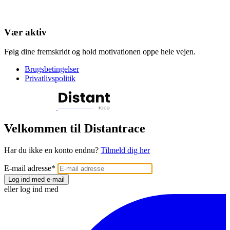
Vær aktiv
Følg dine fremskridt og hold motivationen oppe hele vejen.
Brugsbetingelser
Privatlivspolitik
Velkommen til Distantrace
Har du ikke en konto endnu?
Tilmeld dig her
E-mail adresse
*
Log ind med e-mail
eller log ind med