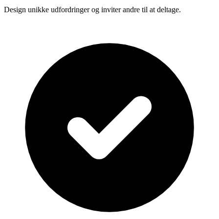
Design unikke udfordringer og inviter andre til at deltage.