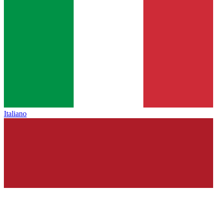
Italiano