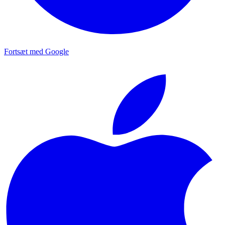
Fortsæt med Google