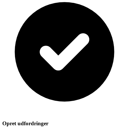
Opret udfordringer