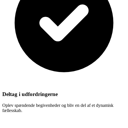
Deltag i udfordringerne
Oplev spændende begivenheder og bliv en del af et dynamisk
fællesskab.