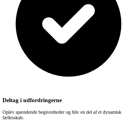
Deltag i udfordringerne
Oplev spændende begivenheder og bliv en del af et dynamisk
fællesskab.