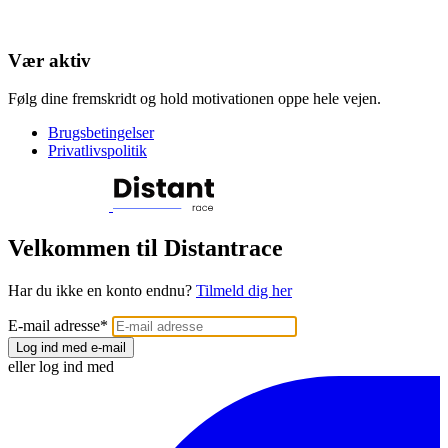
Vær aktiv
Følg dine fremskridt og hold motivationen oppe hele vejen.
Brugsbetingelser
Privatlivspolitik
Velkommen til Distantrace
Har du ikke en konto endnu?
Tilmeld dig her
E-mail adresse
*
Log ind med e-mail
eller log ind med