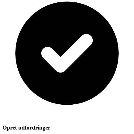
Opret udfordringer