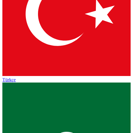
Türkçe