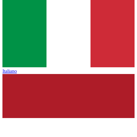
Italiano