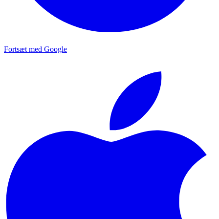
Fortsæt med Google