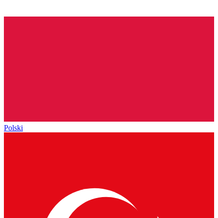
Polski