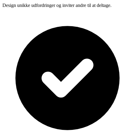
Design unikke udfordringer og inviter andre til at deltage.