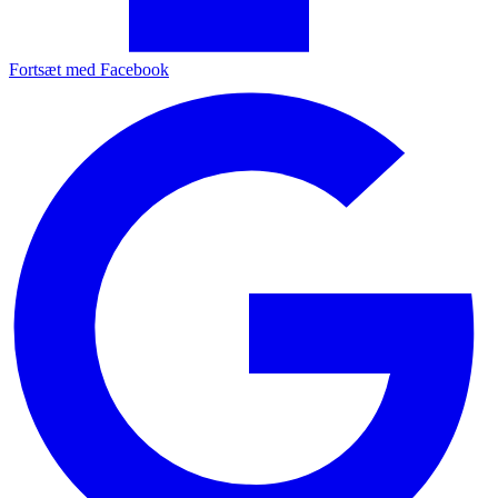
Fortsæt med Facebook