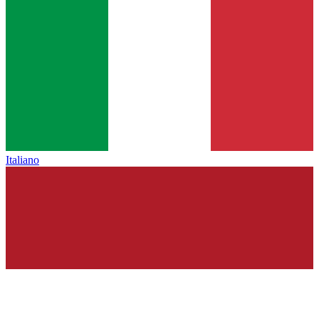
Italiano