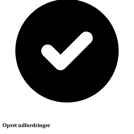
Opret udfordringer