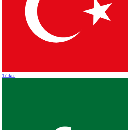
Türkçe