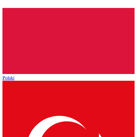
Polski