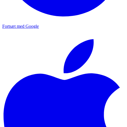
Fortsæt med Google