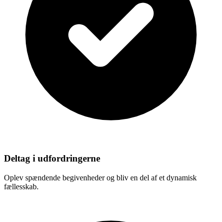
Deltag i udfordringerne
Oplev spændende begivenheder og bliv en del af et dynamisk
fællesskab.