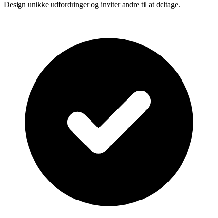
Design unikke udfordringer og inviter andre til at deltage.