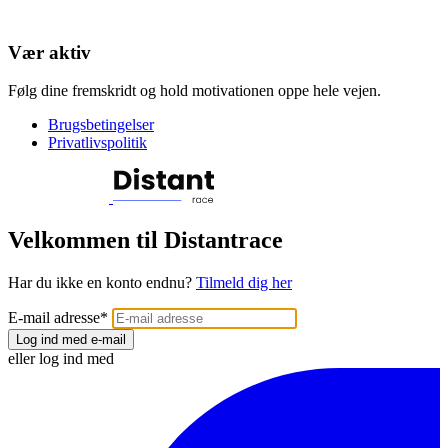
Vær aktiv
Følg dine fremskridt og hold motivationen oppe hele vejen.
Brugsbetingelser
Privatlivspolitik
Velkommen til Distantrace
Har du ikke en konto endnu?
Tilmeld dig her
E-mail adresse
*
Log ind med e-mail
eller log ind med