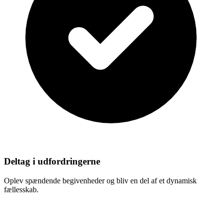
Deltag i udfordringerne
Oplev spændende begivenheder og bliv en del af et dynamisk
fællesskab.