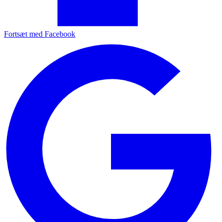
Fortsæt med Facebook