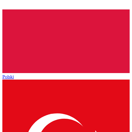
Polski