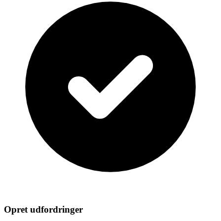
Opret udfordringer