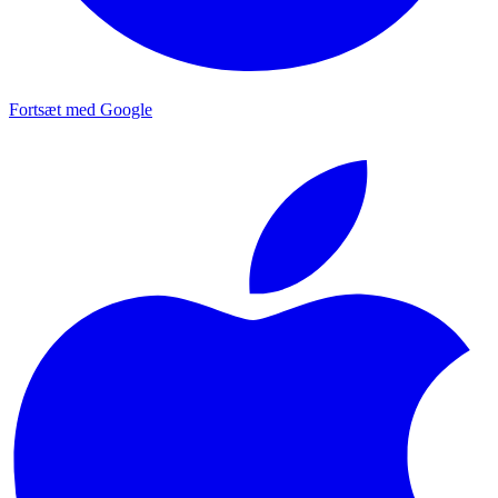
Fortsæt med Google