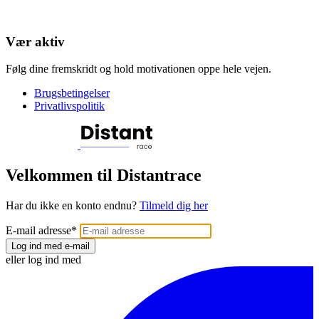
Vær aktiv
Følg dine fremskridt og hold motivationen oppe hele vejen.
Brugsbetingelser
Privatlivspolitik
Velkommen til Distantrace
Har du ikke en konto endnu?
Tilmeld dig her
E-mail adresse
*
Log ind med e-mail
eller log ind med