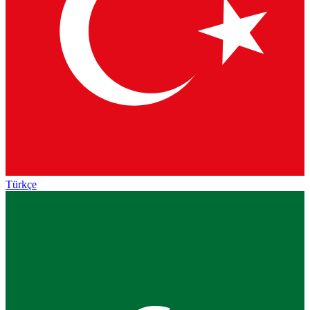
Türkçe