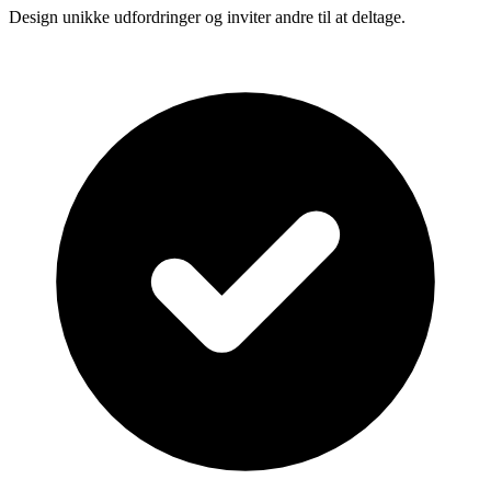
Design unikke udfordringer og inviter andre til at deltage.