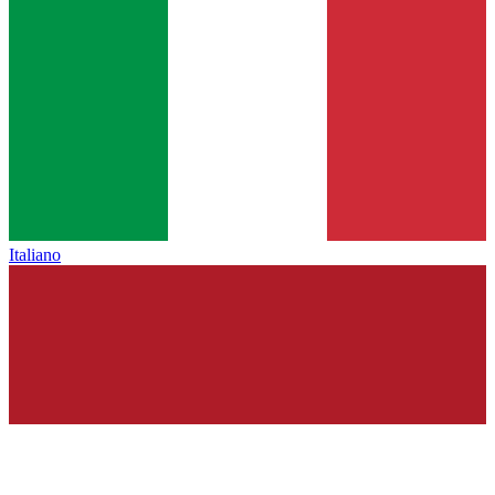
Italiano