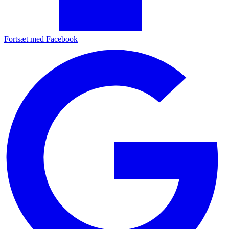
Fortsæt med Facebook