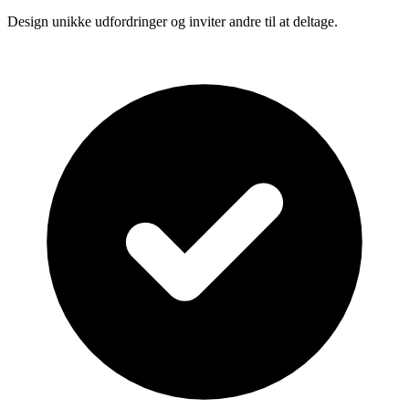
Design unikke udfordringer og inviter andre til at deltage.