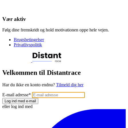
Vær aktiv
Følg dine fremskridt og hold motivationen oppe hele vejen.
Brugsbetingelser
Privatlivspolitik
Velkommen til Distantrace
Har du ikke en konto endnu?
Tilmeld dig her
E-mail adresse
*
Log ind med e-mail
eller log ind med