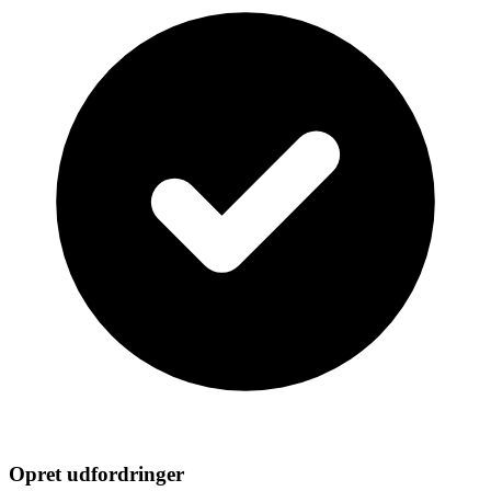
Opret udfordringer