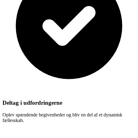
Deltag i udfordringerne
Oplev spændende begivenheder og bliv en del af et dynamisk
fællesskab.