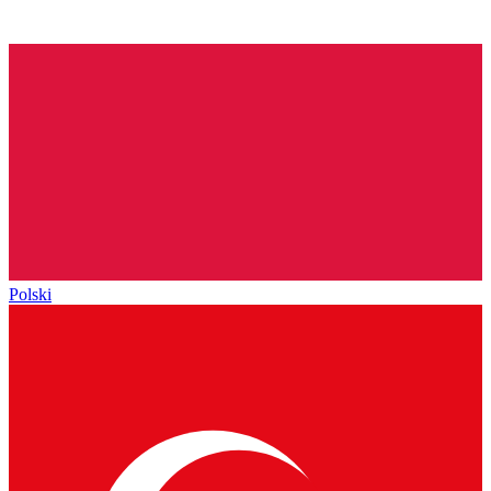
Polski