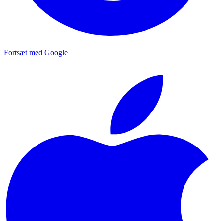
Fortsæt med Google