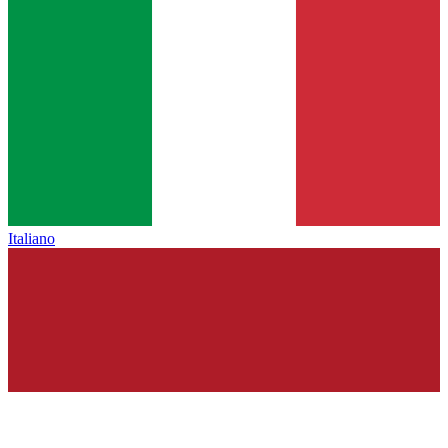
Italiano