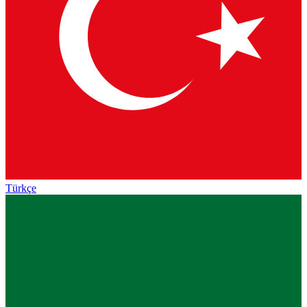
Türkçe