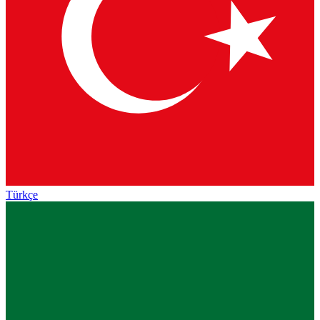
Türkçe