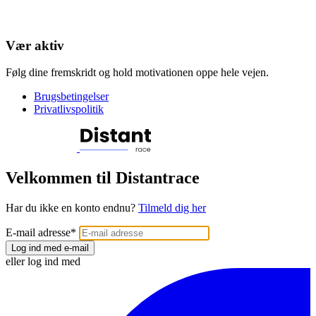
Vær aktiv
Følg dine fremskridt og hold motivationen oppe hele vejen.
Brugsbetingelser
Privatlivspolitik
Velkommen til Distantrace
Har du ikke en konto endnu?
Tilmeld dig her
E-mail adresse
*
Log ind med e-mail
eller log ind med