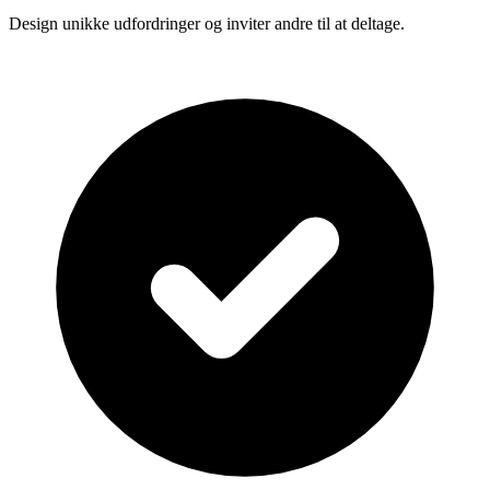
Design unikke udfordringer og inviter andre til at deltage.