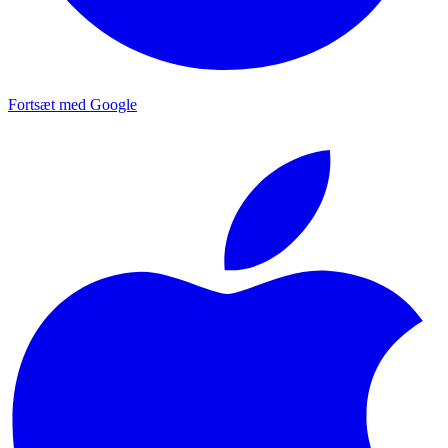
Fortsæt med Google