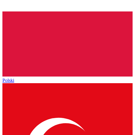
Polski