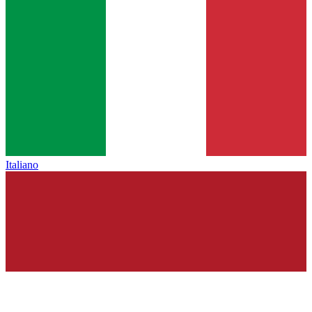
Italiano