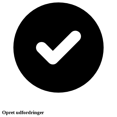
Opret udfordringer