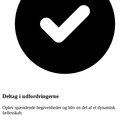
Deltag i udfordringerne
Oplev spændende begivenheder og bliv en del af et dynamisk
fællesskab.