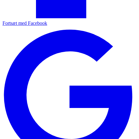
Fortsæt med Facebook