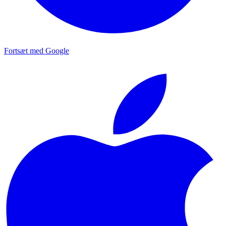
Fortsæt med Google