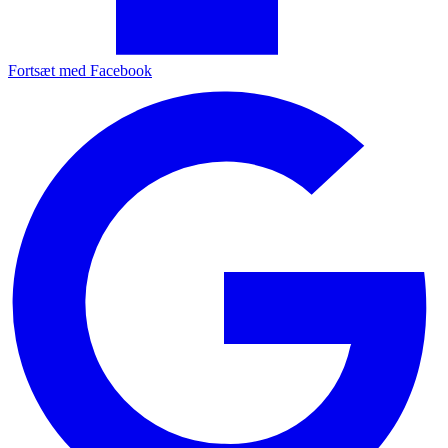
Fortsæt med Facebook