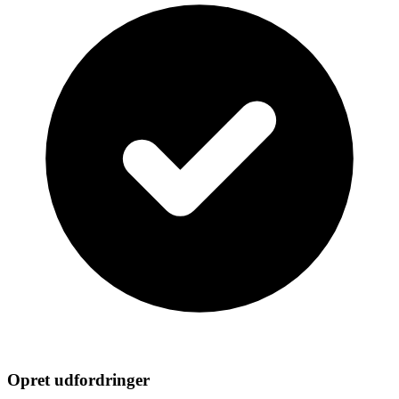
Opret udfordringer