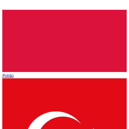
Polski