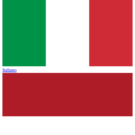
Italiano