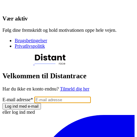
Vær aktiv
Følg dine fremskridt og hold motivationen oppe hele vejen.
Brugsbetingelser
Privatlivspolitik
Velkommen til Distantrace
Har du ikke en konto endnu?
Tilmeld dig her
E-mail adresse
*
Log ind med e-mail
eller log ind med