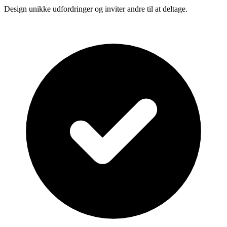
Design unikke udfordringer og inviter andre til at deltage.