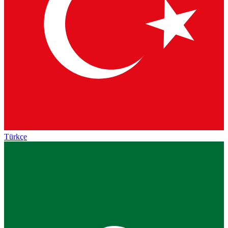
Türkçe