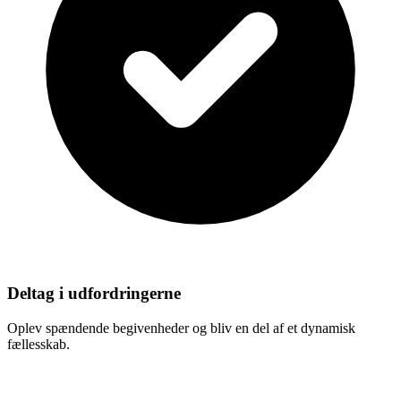
Deltag i udfordringerne
Oplev spændende begivenheder og bliv en del af et dynamisk
fællesskab.