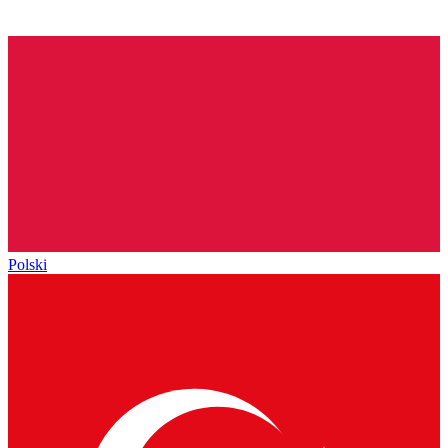
Polski