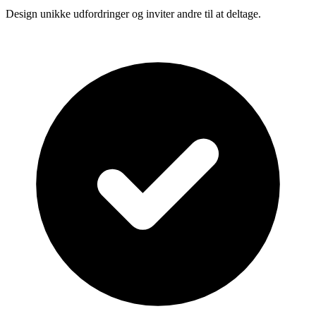
Design unikke udfordringer og inviter andre til at deltage.