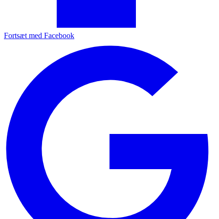
Fortsæt med Facebook