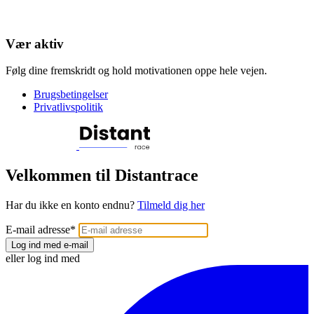
Vær aktiv
Følg dine fremskridt og hold motivationen oppe hele vejen.
Brugsbetingelser
Privatlivspolitik
Velkommen til Distantrace
Har du ikke en konto endnu?
Tilmeld dig her
E-mail adresse
*
Log ind med e-mail
eller log ind med