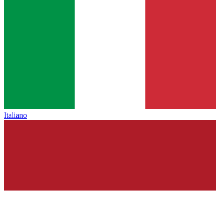
Italiano