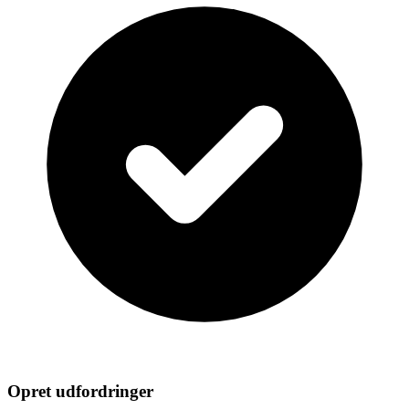
Opret udfordringer