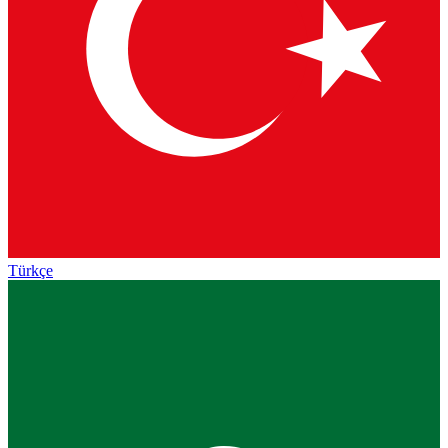
Türkçe