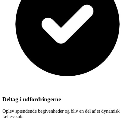
Deltag i udfordringerne
Oplev spændende begivenheder og bliv en del af et dynamisk
fællesskab.