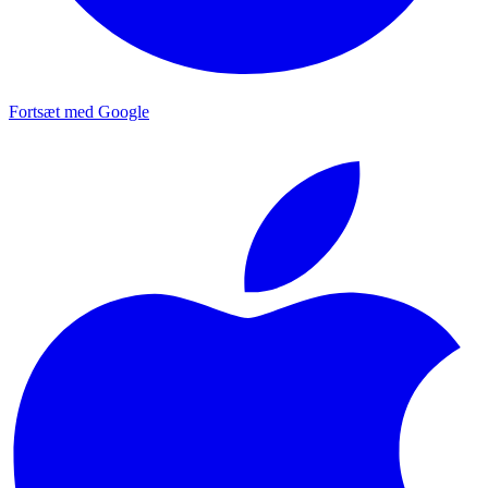
Fortsæt med Google