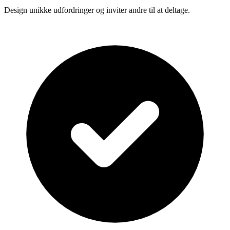
Design unikke udfordringer og inviter andre til at deltage.