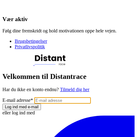
Vær aktiv
Følg dine fremskridt og hold motivationen oppe hele vejen.
Brugsbetingelser
Privatlivspolitik
Velkommen til Distantrace
Har du ikke en konto endnu?
Tilmeld dig her
E-mail adresse
*
Log ind med e-mail
eller log ind med