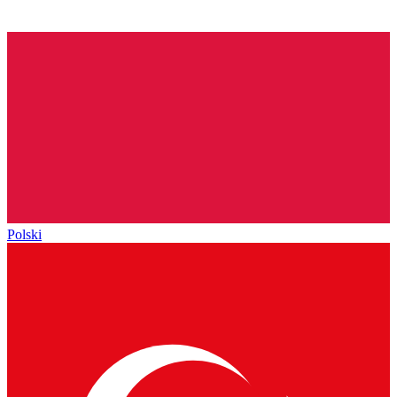
Polski