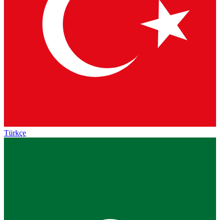
Türkçe