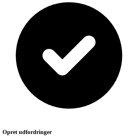
Opret udfordringer