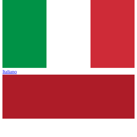
Italiano