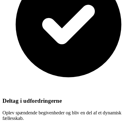
Deltag i udfordringerne
Oplev spændende begivenheder og bliv en del af et dynamisk
fællesskab.