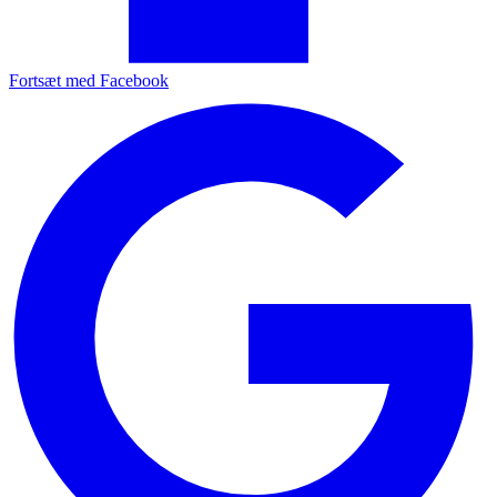
Fortsæt med Facebook