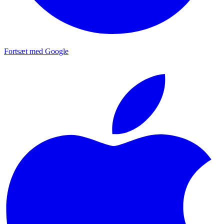
Fortsæt med Google