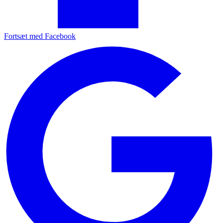
Fortsæt med Facebook