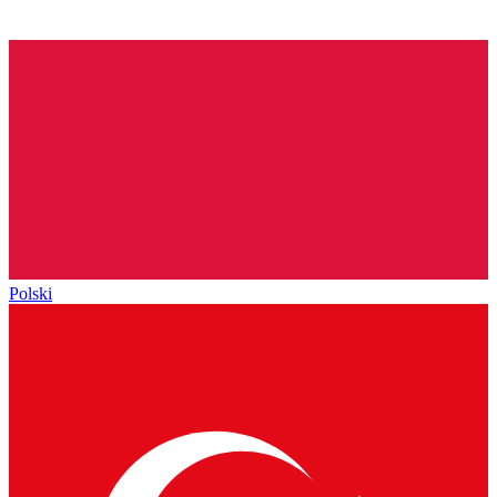
Polski