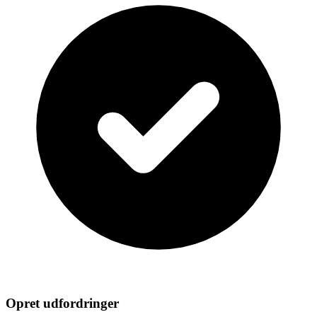
Opret udfordringer