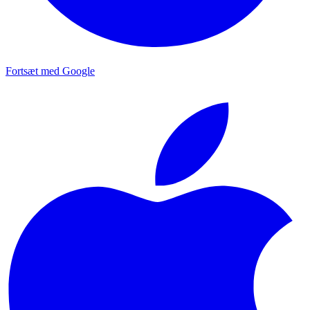
Fortsæt med Google