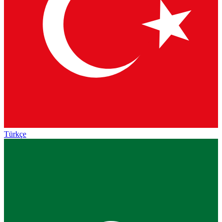
Türkçe