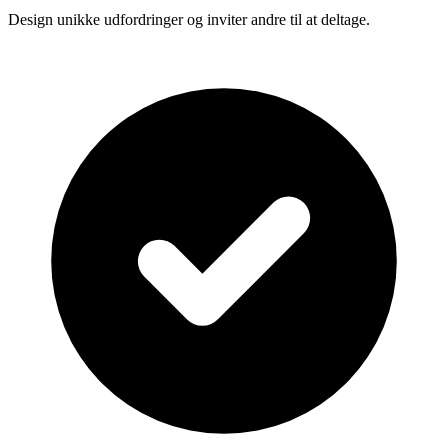
Design unikke udfordringer og inviter andre til at deltage.