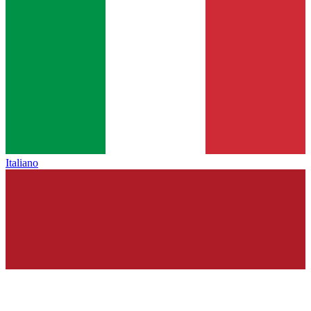
Italiano