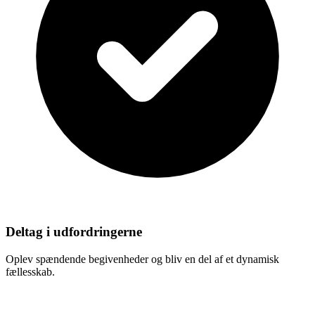
Deltag i udfordringerne
Oplev spændende begivenheder og bliv en del af et dynamisk
fællesskab.