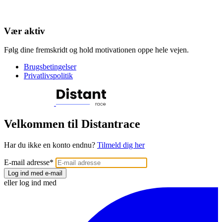
Vær aktiv
Følg dine fremskridt og hold motivationen oppe hele vejen.
Brugsbetingelser
Privatlivspolitik
Velkommen til Distantrace
Har du ikke en konto endnu?
Tilmeld dig her
E-mail adresse
*
Log ind med e-mail
eller log ind med