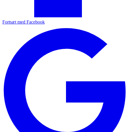
Fortsæt med Facebook