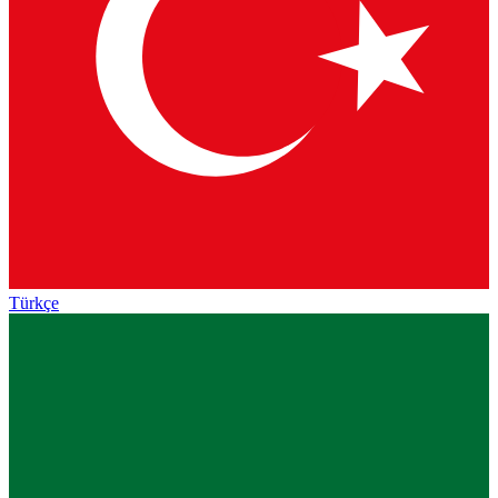
Türkçe