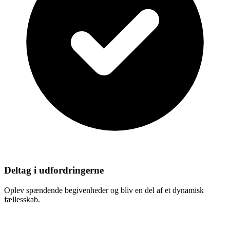
Deltag i udfordringerne
Oplev spændende begivenheder og bliv en del af et dynamisk
fællesskab.