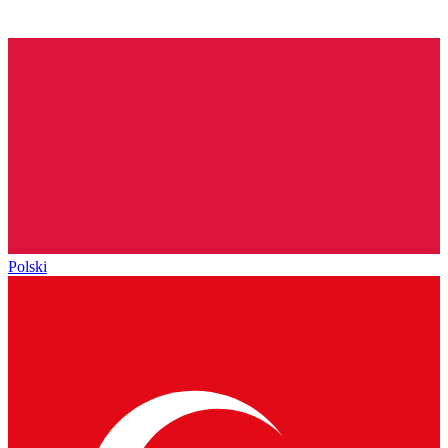
Polski