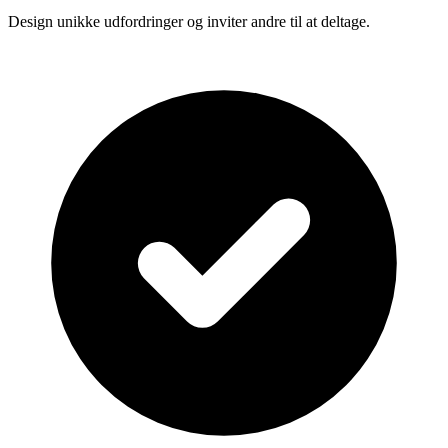
Design unikke udfordringer og inviter andre til at deltage.