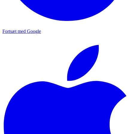
Fortsæt med Google