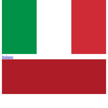
Italiano