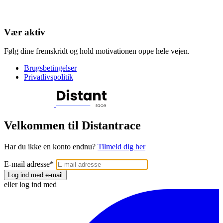
Vær aktiv
Følg dine fremskridt og hold motivationen oppe hele vejen.
Brugsbetingelser
Privatlivspolitik
Velkommen til Distantrace
Har du ikke en konto endnu?
Tilmeld dig her
E-mail adresse
*
Log ind med e-mail
eller log ind med