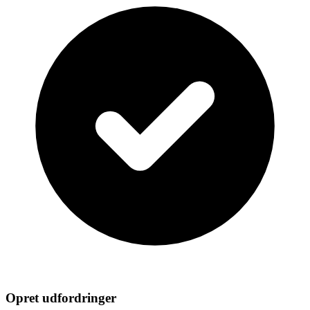
Opret udfordringer