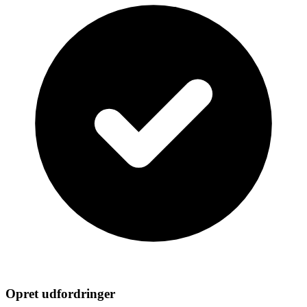
Opret udfordringer