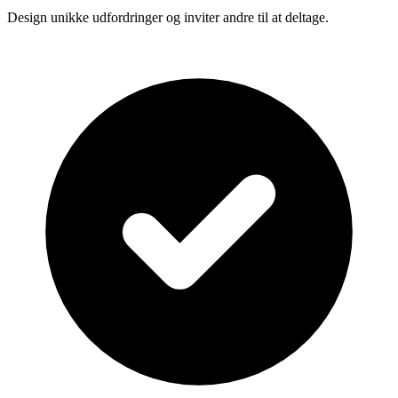
Design unikke udfordringer og inviter andre til at deltage.