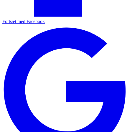
Fortsæt med Facebook