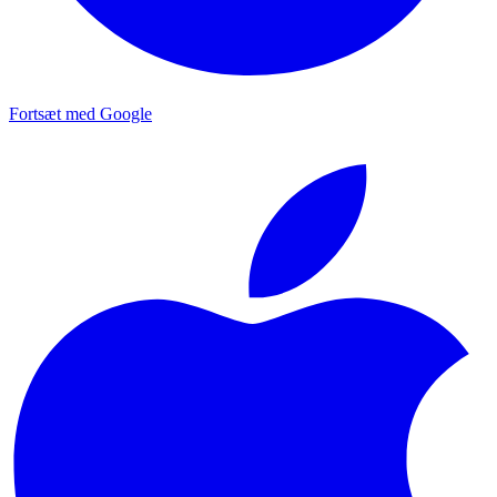
Fortsæt med Google