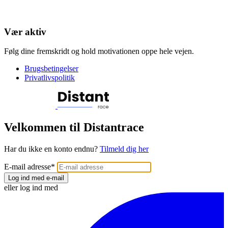
Vær aktiv
Følg dine fremskridt og hold motivationen oppe hele vejen.
Brugsbetingelser
Privatlivspolitik
Velkommen til Distantrace
Har du ikke en konto endnu?
Tilmeld dig her
E-mail adresse
*
Log ind med e-mail
eller log ind med