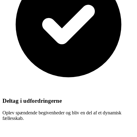
Deltag i udfordringerne
Oplev spændende begivenheder og bliv en del af et dynamisk
fællesskab.