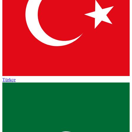
Türkçe