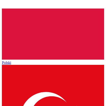
Polski