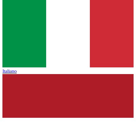
Italiano