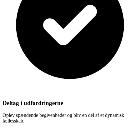
Deltag i udfordringerne
Oplev spændende begivenheder og bliv en del af et dynamisk
fællesskab.