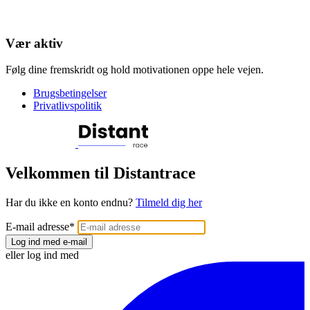
Vær aktiv
Følg dine fremskridt og hold motivationen oppe hele vejen.
Brugsbetingelser
Privatlivspolitik
Velkommen til Distantrace
Har du ikke en konto endnu?
Tilmeld dig her
E-mail adresse
*
Log ind med e-mail
eller log ind med