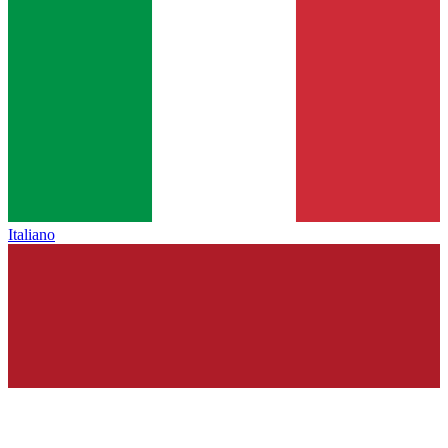
Italiano