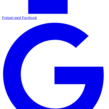
Fortsæt med Facebook