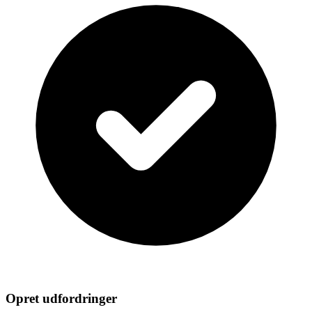
Opret udfordringer