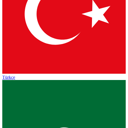
Türkçe