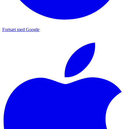
Fortsæt med Google