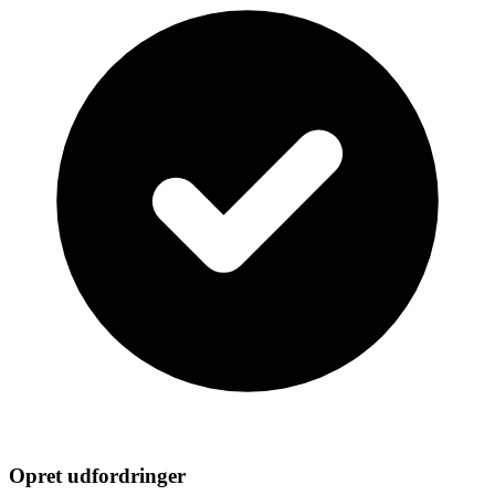
Opret udfordringer