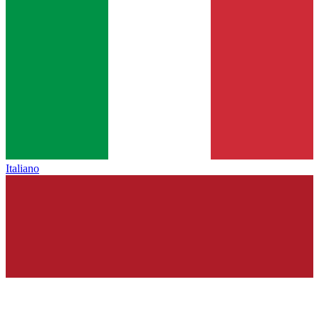
Italiano