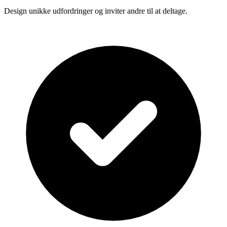
Design unikke udfordringer og inviter andre til at deltage.