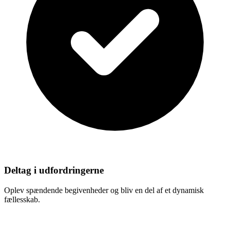
Deltag i udfordringerne
Oplev spændende begivenheder og bliv en del af et dynamisk
fællesskab.