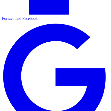
Fortsæt med Facebook