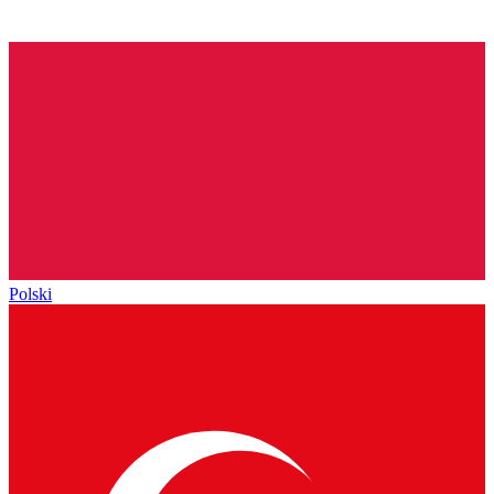
Polski