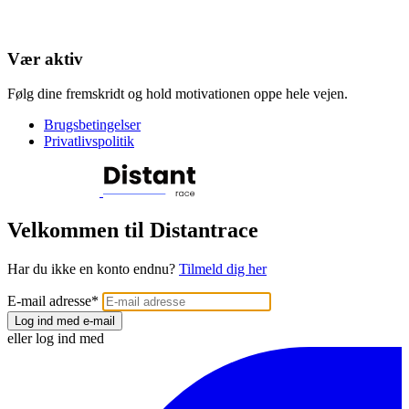
Vær aktiv
Følg dine fremskridt og hold motivationen oppe hele vejen.
Brugsbetingelser
Privatlivspolitik
Velkommen til Distantrace
Har du ikke en konto endnu?
Tilmeld dig her
E-mail adresse
*
Log ind med e-mail
eller log ind med