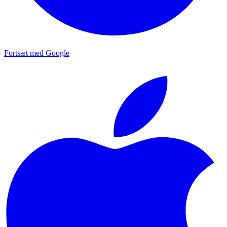
Fortsæt med Google