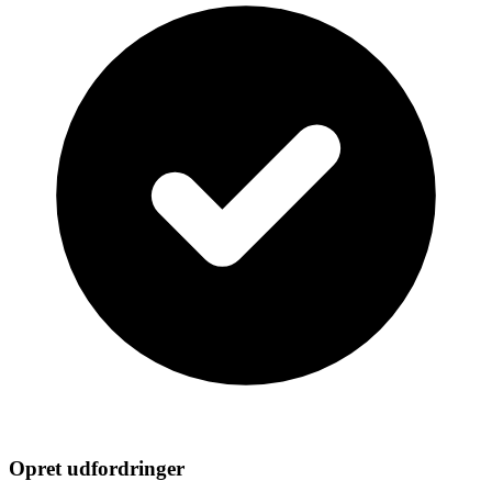
Opret udfordringer