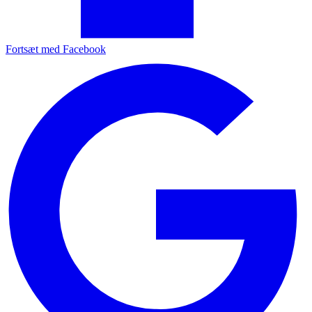
Fortsæt med Facebook