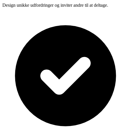
Design unikke udfordringer og inviter andre til at deltage.