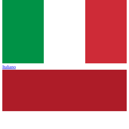
Italiano