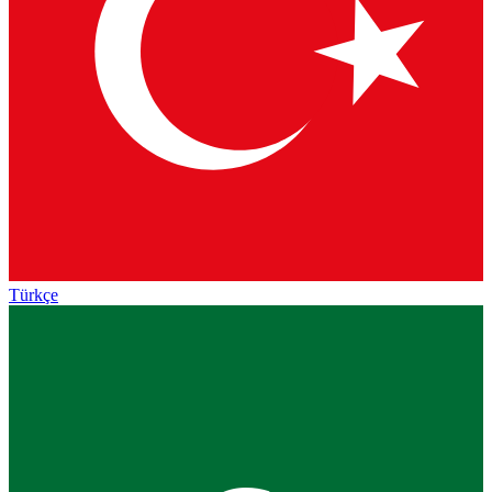
Türkçe