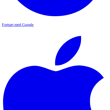
Fortsæt med Google