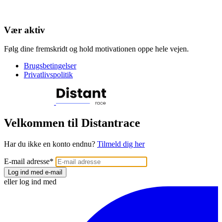
Vær aktiv
Følg dine fremskridt og hold motivationen oppe hele vejen.
Brugsbetingelser
Privatlivspolitik
Velkommen til Distantrace
Har du ikke en konto endnu?
Tilmeld dig her
E-mail adresse
*
Log ind med e-mail
eller log ind med