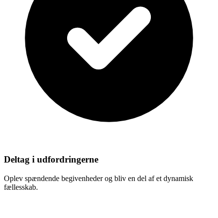
Deltag i udfordringerne
Oplev spændende begivenheder og bliv en del af et dynamisk
fællesskab.