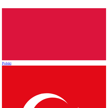
Polski