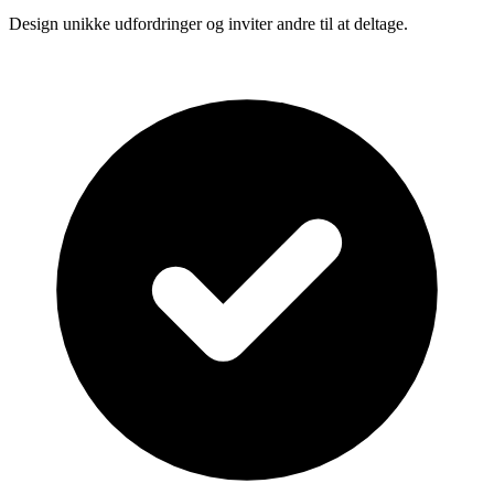
Design unikke udfordringer og inviter andre til at deltage.