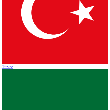
Türkçe