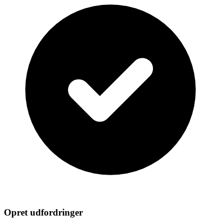
Opret udfordringer