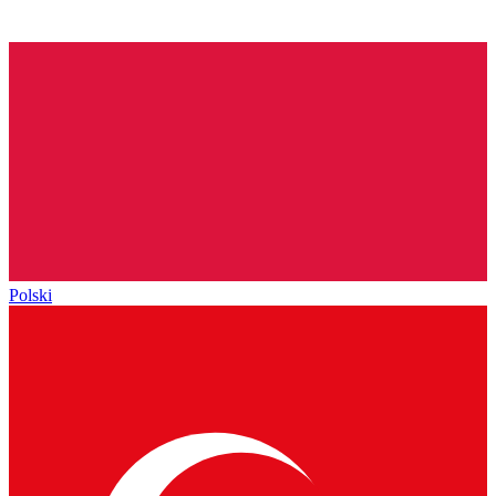
Polski