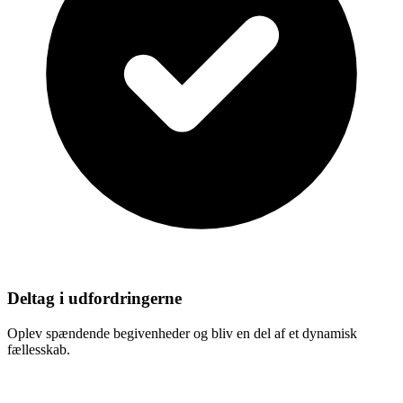
Deltag i udfordringerne
Oplev spændende begivenheder og bliv en del af et dynamisk
fællesskab.