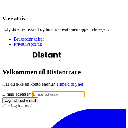
Vær aktiv
Følg dine fremskridt og hold motivationen oppe hele vejen.
Brugsbetingelser
Privatlivspolitik
Velkommen til Distantrace
Har du ikke en konto endnu?
Tilmeld dig her
E-mail adresse
*
Log ind med e-mail
eller log ind med