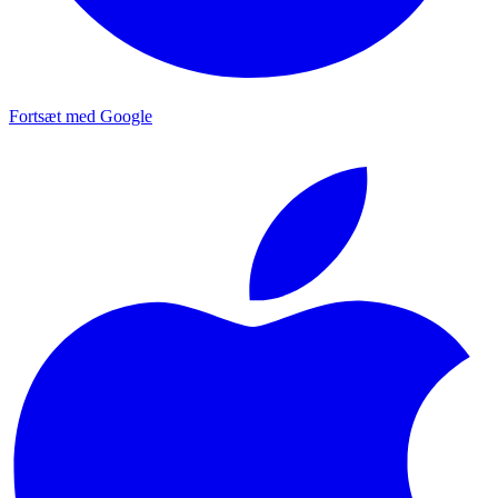
Fortsæt med Google