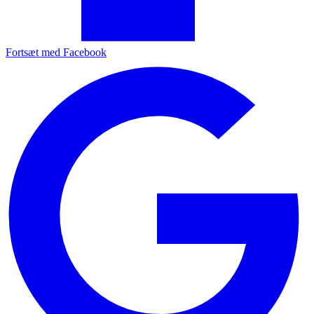
Fortsæt med Facebook