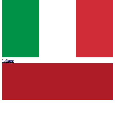
Italiano