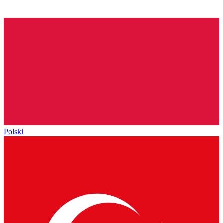
Polski