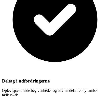
Deltag i udfordringerne
Oplev spændende begivenheder og bliv en del af et dynamisk
fællesskab.