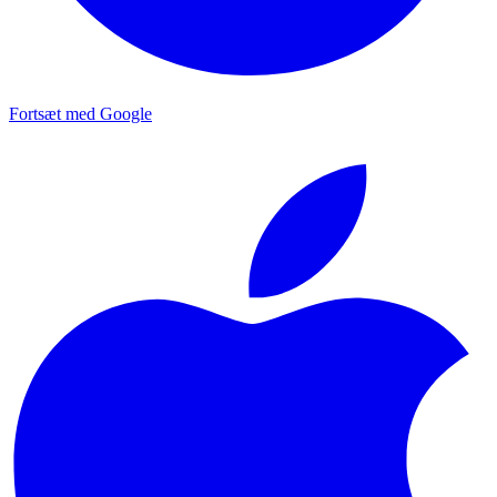
Fortsæt med Google