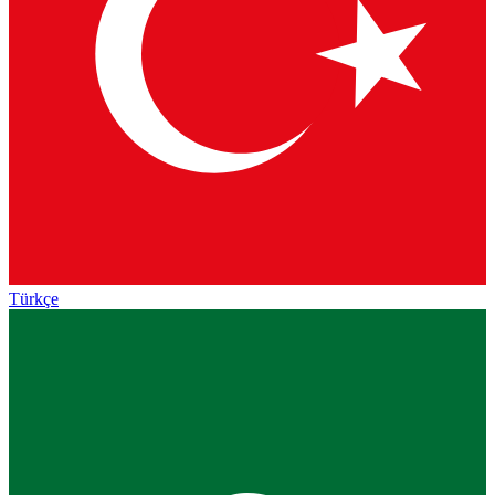
Türkçe