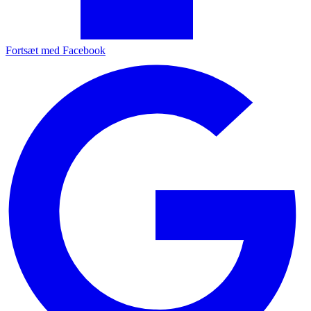
Fortsæt med Facebook