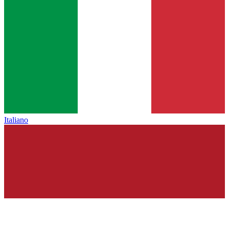
Italiano