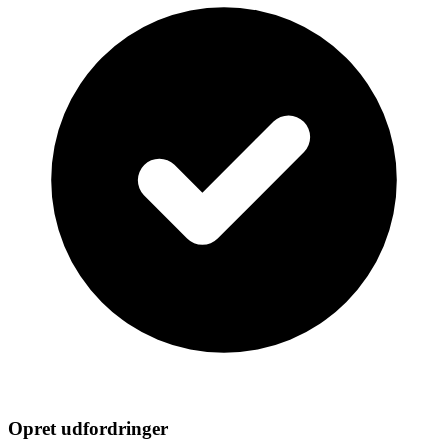
Opret udfordringer