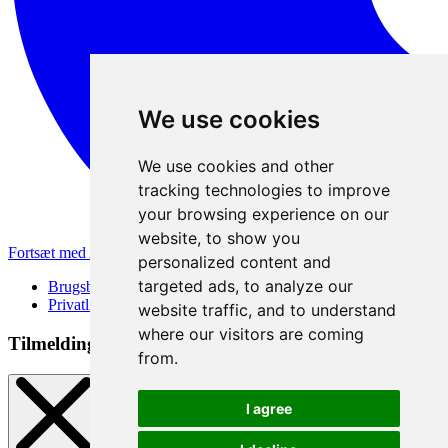
We use cookies
We use cookies and other
tracking technologies to improve
your browsing experience on our
website, to show you
Fortsæt med Apple
personalized content and
targeted ads, to analyze our
Brugsbetingelser
Privatlivspolitik
website traffic, and to understand
where our visitors are coming
Tilmeldingsmetode
from.
I agree