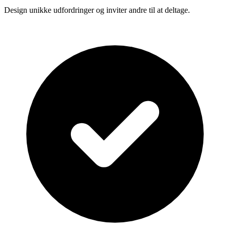
Design unikke udfordringer og inviter andre til at deltage.