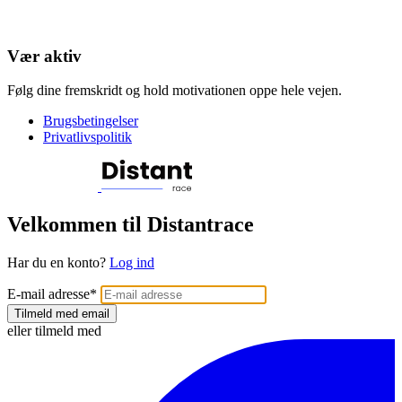
Vær aktiv
Følg dine fremskridt og hold motivationen oppe hele vejen.
Brugsbetingelser
Privatlivspolitik
Velkommen til Distantrace
Har du en konto?
Log ind
E-mail adresse
*
Tilmeld med email
eller tilmeld med