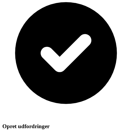
Opret udfordringer