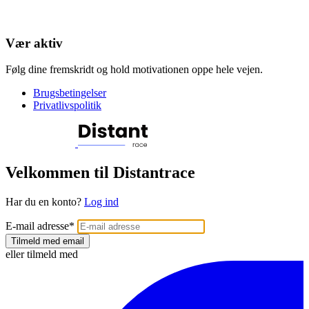
Vær aktiv
Følg dine fremskridt og hold motivationen oppe hele vejen.
Brugsbetingelser
Privatlivspolitik
Velkommen til Distantrace
Har du en konto?
Log ind
E-mail adresse
*
Tilmeld med email
eller tilmeld med