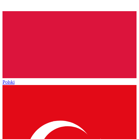
Polski