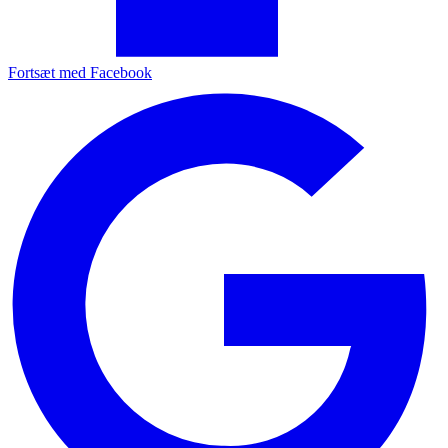
Fortsæt med Facebook