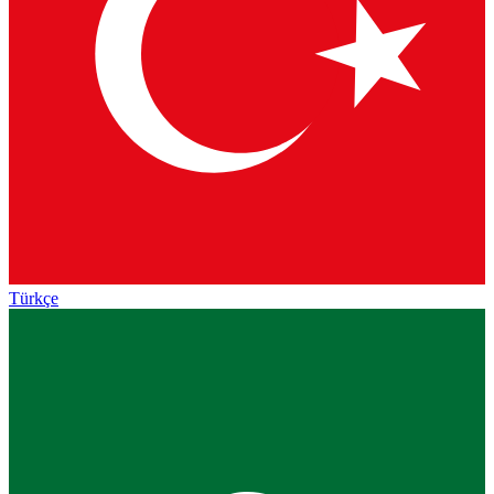
Türkçe