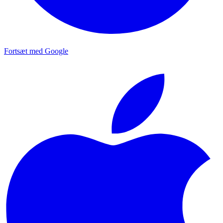
Fortsæt med Google