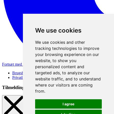
We use cookies
We use cookies and other
tracking technologies to improve
your browsing experience on our
website, to show you
Fortsæt med Apple
personalized content and
targeted ads, to analyze our
Brugsbetingelser
Privatlivspolitik
website traffic, and to understand
where our visitors are coming
Tilmeldingsmetode
from.
I agree