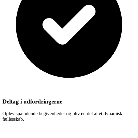
Deltag i udfordringerne
Oplev spændende begivenheder og bliv en del af et dynamisk
fællesskab.