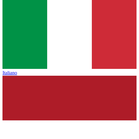
Italiano