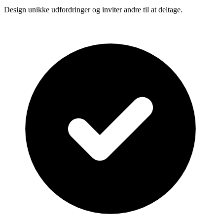
Design unikke udfordringer og inviter andre til at deltage.