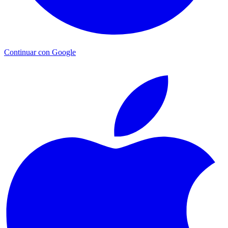
Continuar con Google