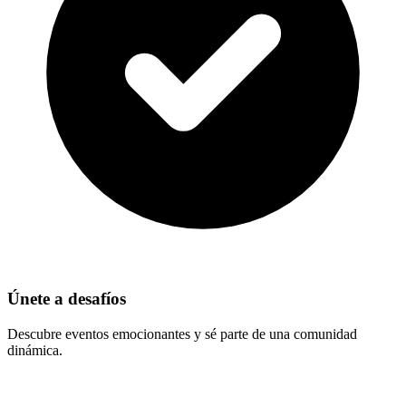
Únete a desafíos
Descubre eventos emocionantes y sé parte de una comunidad
dinámica.