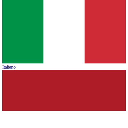
Italiano