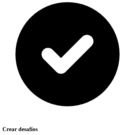
Crear desafíos