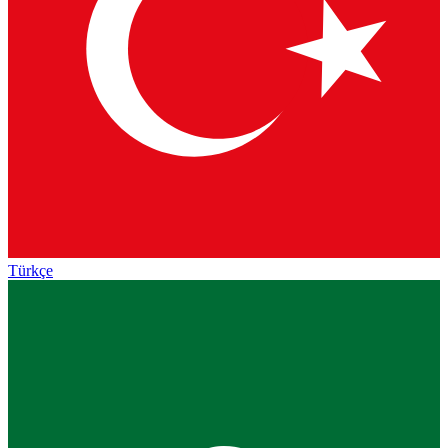
Türkçe