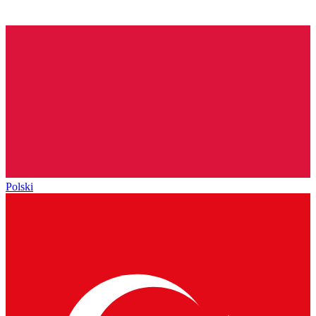
Polski