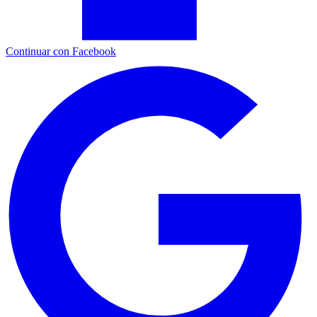
Continuar con Facebook