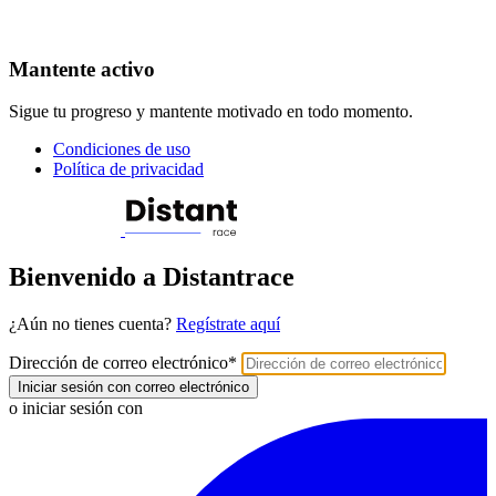
Mantente activo
Sigue tu progreso y mantente motivado en todo momento.
Condiciones de uso
Política de privacidad
Bienvenido a Distantrace
¿Aún no tienes cuenta?
Regístrate aquí
Dirección de correo electrónico
*
Iniciar sesión con correo electrónico
o iniciar sesión con