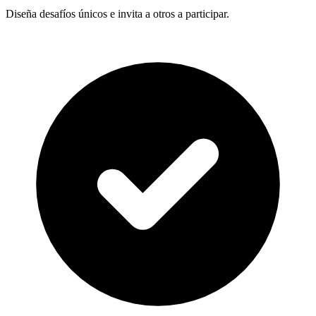
Diseña desafíos únicos e invita a otros a participar.