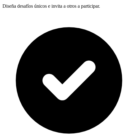
Diseña desafíos únicos e invita a otros a participar.