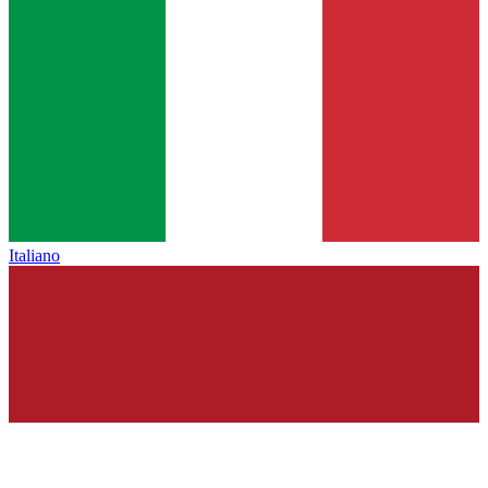
Italiano