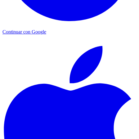
Continuar con Google