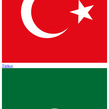
Türkçe