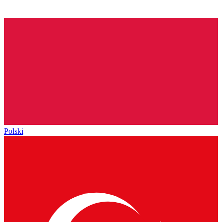
Polski