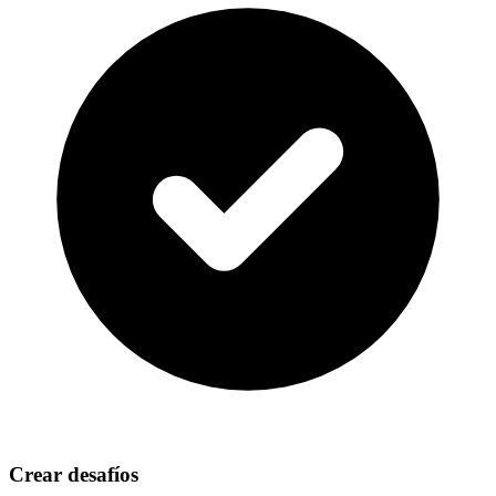
Crear desafíos