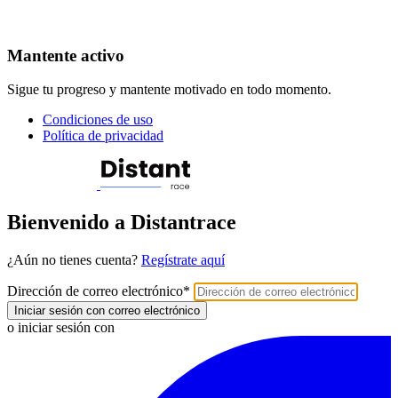
Mantente activo
Sigue tu progreso y mantente motivado en todo momento.
Condiciones de uso
Política de privacidad
Bienvenido a Distantrace
¿Aún no tienes cuenta?
Regístrate aquí
Dirección de correo electrónico
*
Iniciar sesión con correo electrónico
o iniciar sesión con