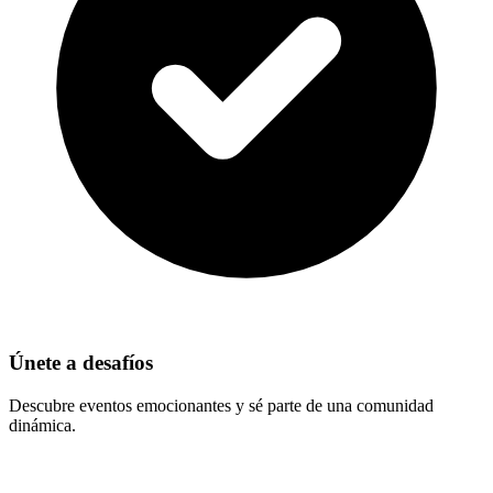
Únete a desafíos
Descubre eventos emocionantes y sé parte de una comunidad
dinámica.