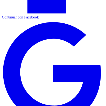
Continuar con Facebook