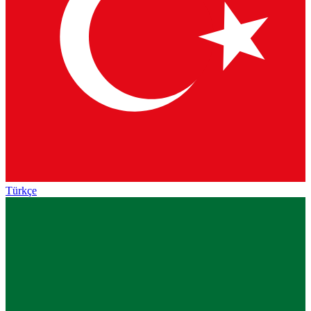
Türkçe