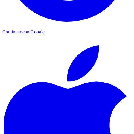
Continuar con Google