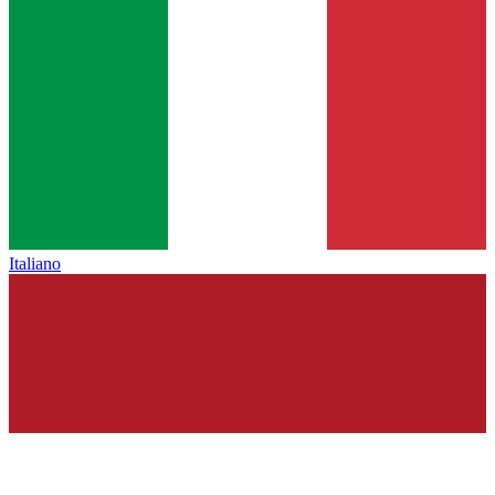
Italiano