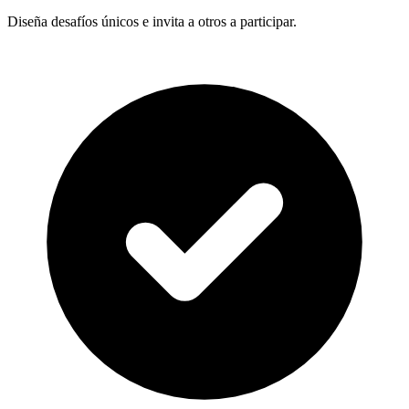
Diseña desafíos únicos e invita a otros a participar.