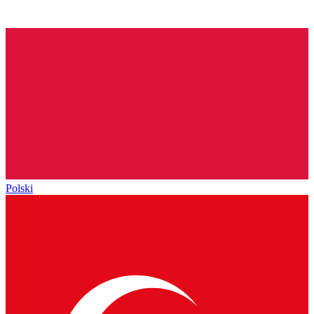
Polski