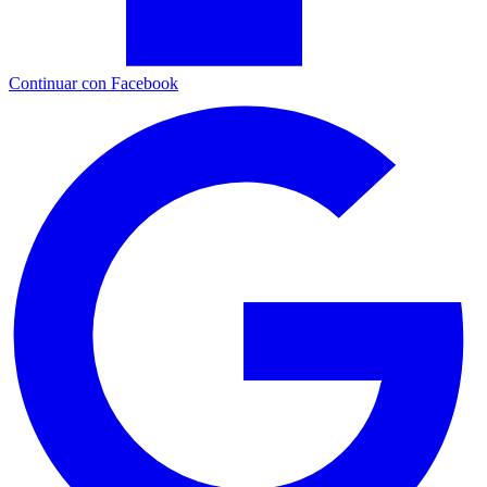
Continuar con Facebook