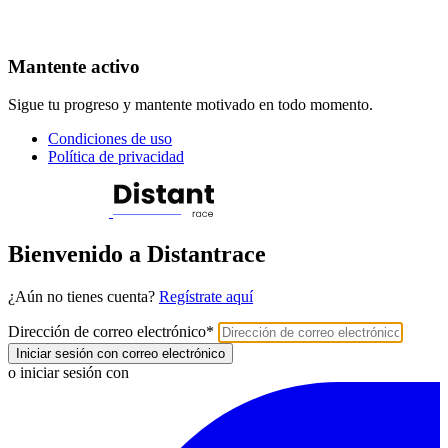
Mantente activo
Sigue tu progreso y mantente motivado en todo momento.
Condiciones de uso
Política de privacidad
Bienvenido a Distantrace
¿Aún no tienes cuenta?
Regístrate aquí
Dirección de correo electrónico
*
Iniciar sesión con correo electrónico
o iniciar sesión con