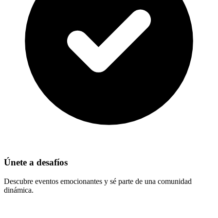
Únete a desafíos
Descubre eventos emocionantes y sé parte de una comunidad
dinámica.