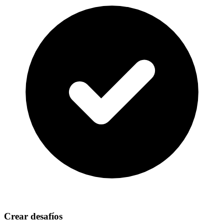
Crear desafíos