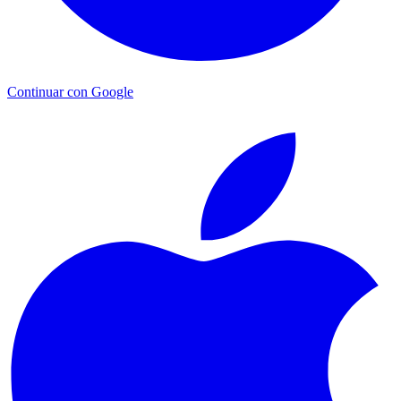
Continuar con Google