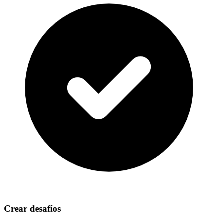
Crear desafíos