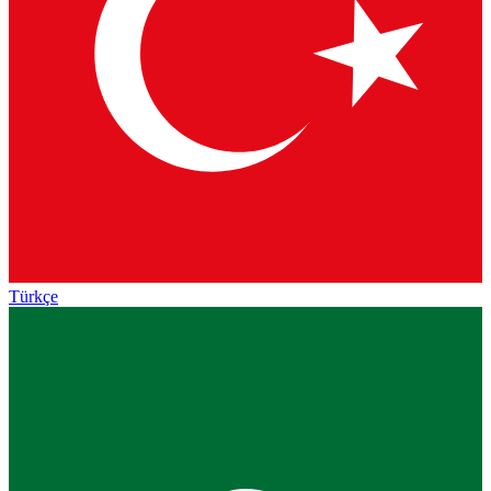
Türkçe