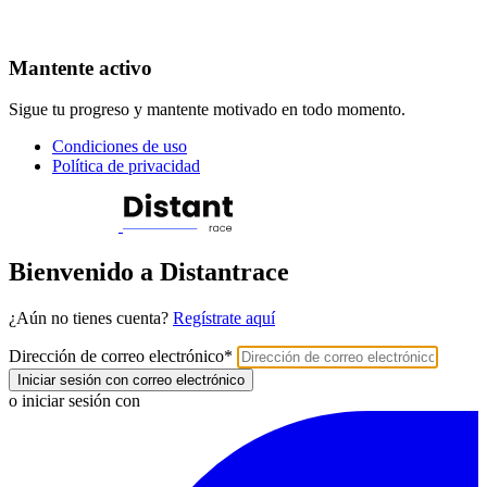
Mantente activo
Sigue tu progreso y mantente motivado en todo momento.
Condiciones de uso
Política de privacidad
Bienvenido a Distantrace
¿Aún no tienes cuenta?
Regístrate aquí
Dirección de correo electrónico
*
Iniciar sesión con correo electrónico
o iniciar sesión con