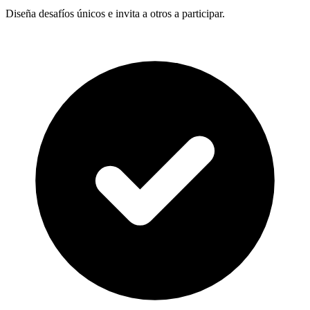
Diseña desafíos únicos e invita a otros a participar.