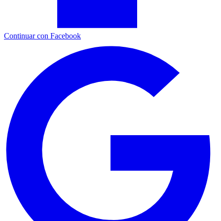
Continuar con Facebook