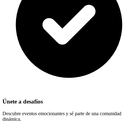
Únete a desafíos
Descubre eventos emocionantes y sé parte de una comunidad
dinámica.