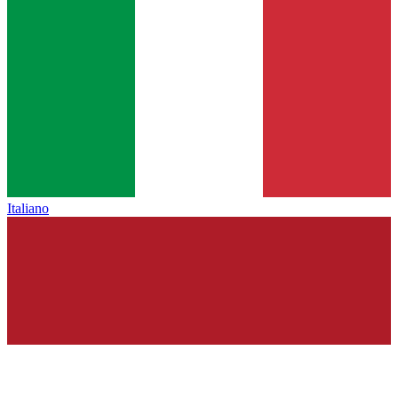
Italiano