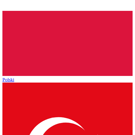
Polski