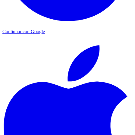
Continuar con Google