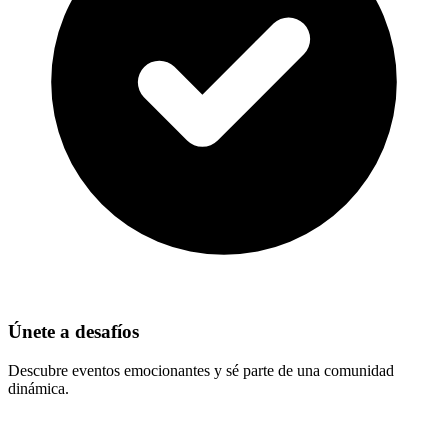
Únete a desafíos
Descubre eventos emocionantes y sé parte de una comunidad
dinámica.