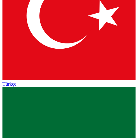
Türkçe