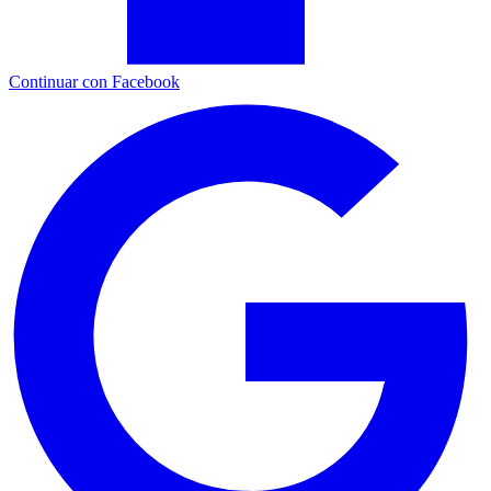
Continuar con Facebook