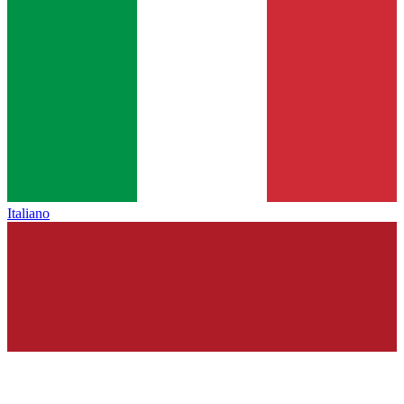
Italiano