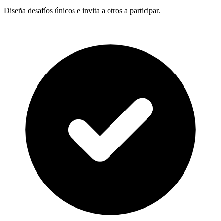
Diseña desafíos únicos e invita a otros a participar.