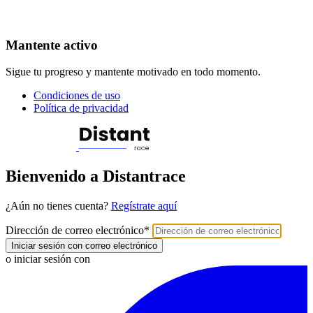
Mantente activo
Sigue tu progreso y mantente motivado en todo momento.
Condiciones de uso
Política de privacidad
Bienvenido a Distantrace
¿Aún no tienes cuenta?
Regístrate aquí
Dirección de correo electrónico
*
Iniciar sesión con correo electrónico
o iniciar sesión con