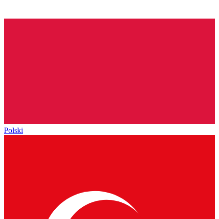
Polski