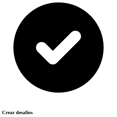
Crear desafíos