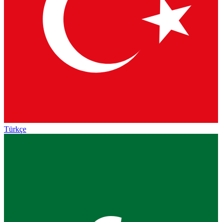
Türkçe