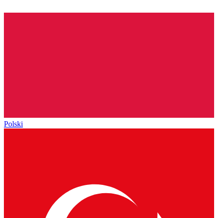
Polski