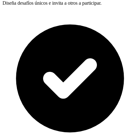
Diseña desafíos únicos e invita a otros a participar.