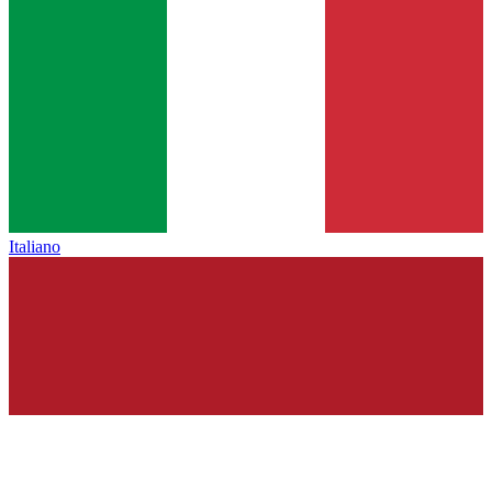
Italiano