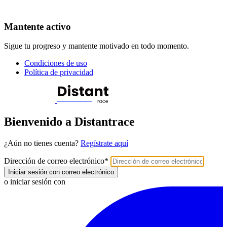
Mantente activo
Sigue tu progreso y mantente motivado en todo momento.
Condiciones de uso
Política de privacidad
Bienvenido a Distantrace
¿Aún no tienes cuenta?
Regístrate aquí
Dirección de correo electrónico
*
Iniciar sesión con correo electrónico
o iniciar sesión con