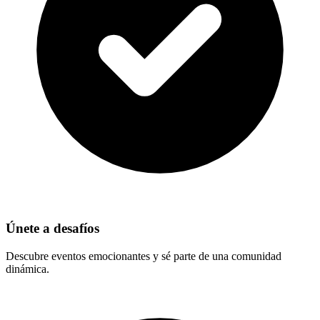
Únete a desafíos
Descubre eventos emocionantes y sé parte de una comunidad
dinámica.