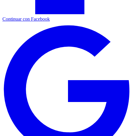
Continuar con Facebook