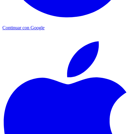
Continuar con Google