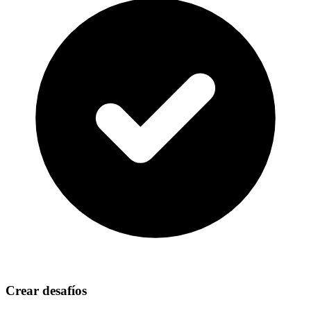
Crear desafíos