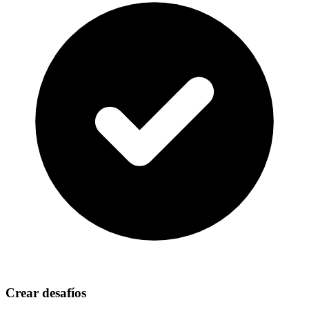
Crear desafíos