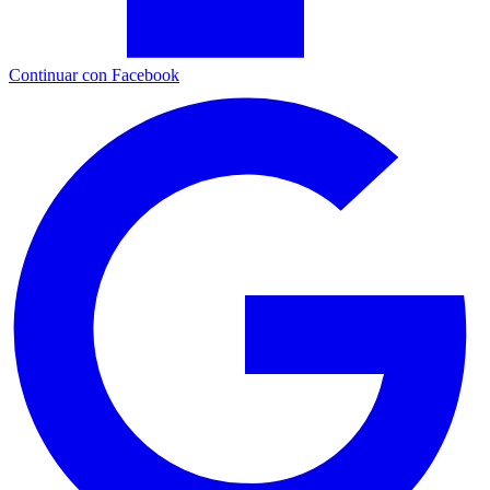
Continuar con Facebook