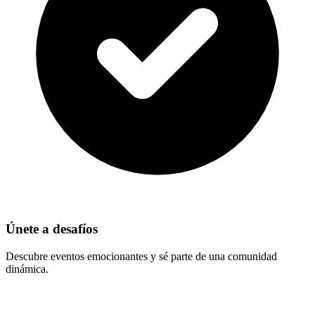
Únete a desafíos
Descubre eventos emocionantes y sé parte de una comunidad
dinámica.