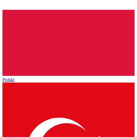
Polski