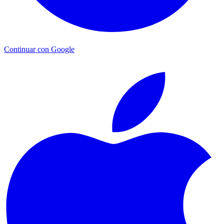
Continuar con Google