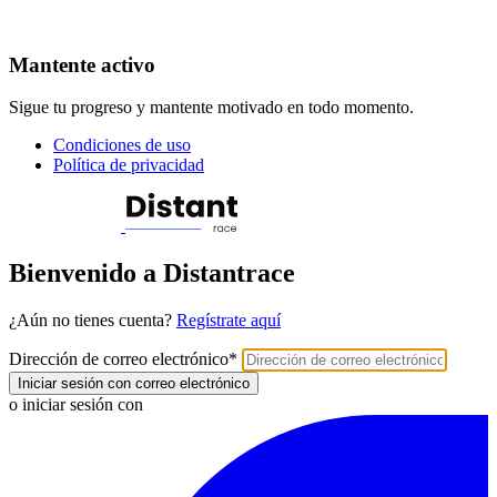
Mantente activo
Sigue tu progreso y mantente motivado en todo momento.
Condiciones de uso
Política de privacidad
Bienvenido a Distantrace
¿Aún no tienes cuenta?
Regístrate aquí
Dirección de correo electrónico
*
Iniciar sesión con correo electrónico
o iniciar sesión con