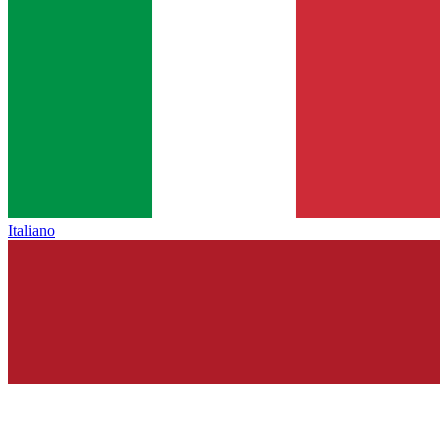
Italiano