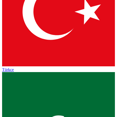
Türkçe