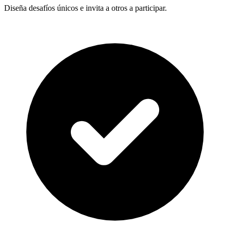
Diseña desafíos únicos e invita a otros a participar.