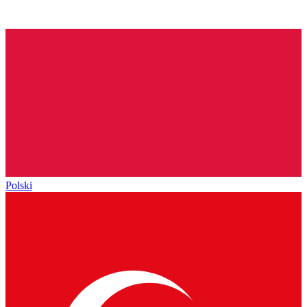
Polski