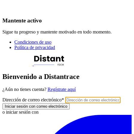
Mantente activo
Sigue tu progreso y mantente motivado en todo momento.
Condiciones de uso
Política de privacidad
Bienvenido a Distantrace
¿Aún no tienes cuenta?
Regístrate aquí
Dirección de correo electrónico
*
Iniciar sesión con correo electrónico
o iniciar sesión con