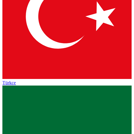
Türkçe