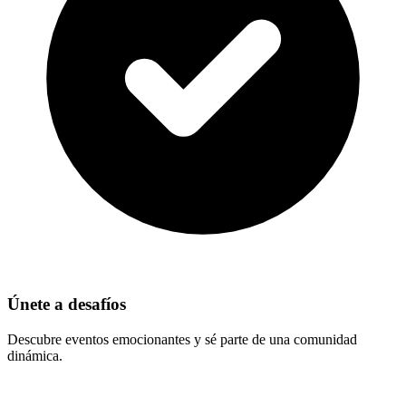
Únete a desafíos
Descubre eventos emocionantes y sé parte de una comunidad
dinámica.