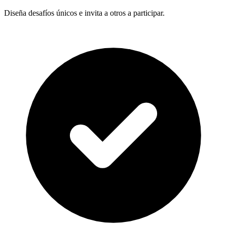
Diseña desafíos únicos e invita a otros a participar.