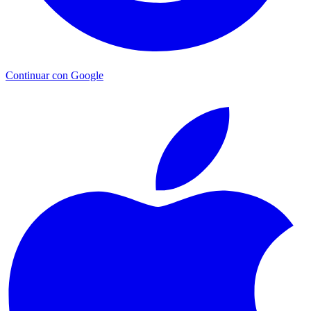
Continuar con Google