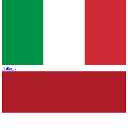
Italiano