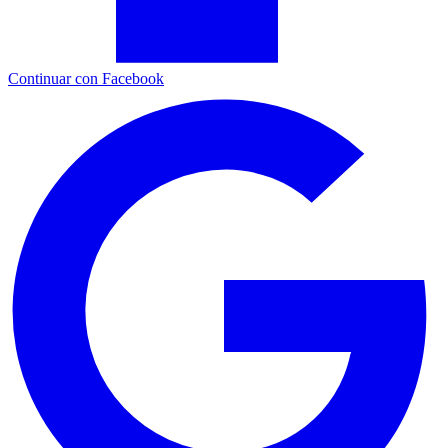
Continuar con Facebook