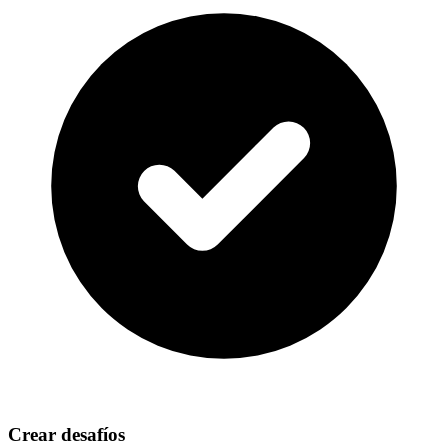
Crear desafíos